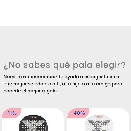
¿No sabes qué pala elegir?
Nuestro recomendador te ayuda a escoger la pala
que mejor se adapta a ti, a tu hijo o a tu amigo para
hacerle el mejor regalo.
-11%
-40%