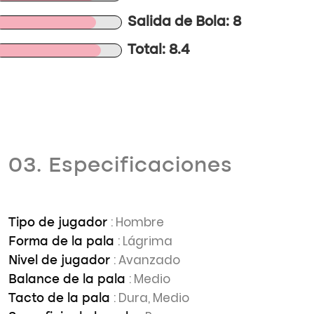
Salida de Bola: 8
Total: 8.4
03. Especificaciones
: Hombre
Tipo de jugador
: Lágrima
Forma de la pala
: Avanzado
Nivel de jugador
: Medio
Balance de la pala
: Dura, Medio
Tacto de la pala