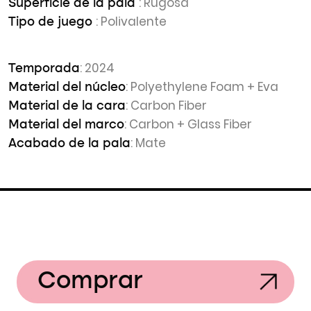
: Rugosa
Superficie de la pala
: Polivalente
Tipo de juego
: 2024
Temporada
: Polyethylene Foam + Eva
Material del núcleo
: Carbon Fiber
Material de la cara
: Carbon + Glass Fiber
Material del marco
: Mate
Acabado de la pala
Comprar