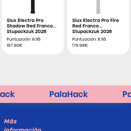
Siux Electra Pro
Siux Electra Pro Fire
Shadow Red Franco
Red Franco
Stupackzuk 2026
Stupackzuk 2026
Puntuación: 8.95
Puntuación: 8.95
197.90€
179.99€
Más
información