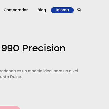
Comparador
Blog
Idioma
990 Precision
redonda es un modelo ideal para un nivel
Punto Dulce.