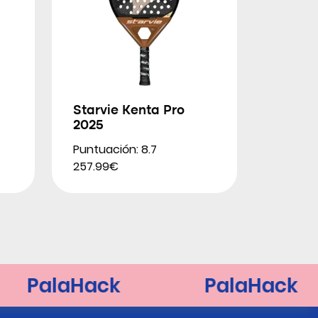
Starvie Kenta Pro
2025
Puntuación: 8.7
257.99€