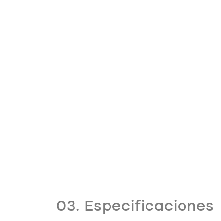
03. Especificaciones