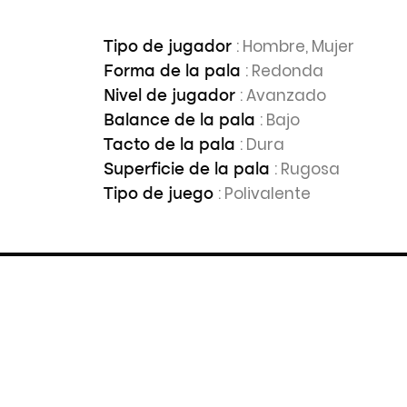
: Hombre, Mujer
Tipo de jugador
: Redonda
Forma de la pala
: Avanzado
Nivel de jugador
: Bajo
Balance de la pala
: Dura
Tacto de la pala
: Rugosa
Superficie de la pala
: Polivalente
Tipo de juego