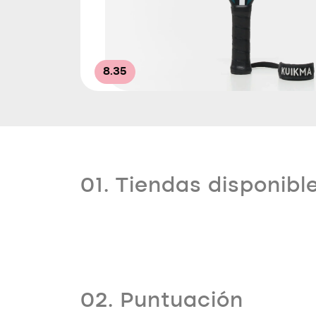
8.35
01. Tiendas disponibl
02. Puntuación