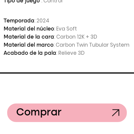
: Control
Tipo de juego
: 2024
Temporada
: Eva Soft
Material del núcleo
: Carbon 12K + 3D
Material de la cara
: Carbon Twin Tubular System
Material del marco
: Relieve 3D
Acabado de la pala
Comprar