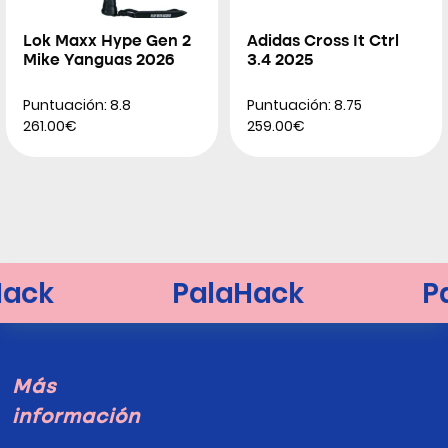
Lok Maxx Hype Gen 2
Adidas Cross It Ctrl
Mike Yanguas 2026
3.4 2025
Puntuación: 8.8
Puntuación: 8.75
261.00€
259.00€
Más
información