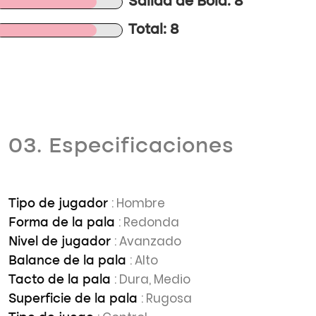
Salida de Bola: 8
Total: 8
03. Especificaciones
: Hombre
Tipo de jugador
: Redonda
Forma de la pala
: Avanzado
Nivel de jugador
: Alto
Balance de la pala
: Dura, Medio
Tacto de la pala
: Rugosa
Superficie de la pala