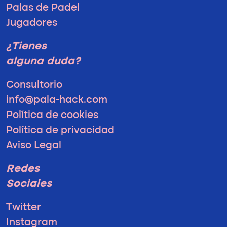
Palas de Padel
Jugadores
¿Tienes
alguna duda?
Consultorio
info@pala-hack.com
Política de cookies
Política de privacidad
Aviso Legal
Redes
Sociales
Twitter
Instagram