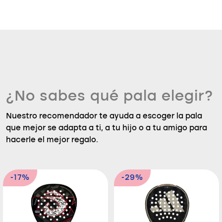
¿No sabes qué pala elegir?
Nuestro recomendador te ayuda a escoger la pala
que mejor se adapta a ti, a tu hijo o a tu amigo para
hacerle el mejor regalo.
-17%
-29%