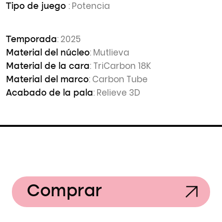
: Potencia
Tipo de juego
: 2025
Temporada
: Mutlieva
Material del núcleo
: TriCarbon 18K
Material de la cara
: Carbon Tube
Material del marco
: Relieve 3D
Acabado de la pala
Comprar