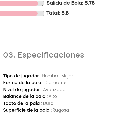
Salida de Bola: 8.75
Total: 8.6
03. Especificaciones
: Hombre, Mujer
Tipo de jugador
: Diamante
Forma de la pala
: Avanzado
Nivel de jugador
: Alto
Balance de la pala
: Dura
Tacto de la pala
: Rugosa
Superficie de la pala