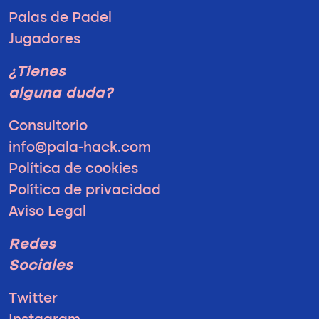
Palas de Padel
Jugadores
¿Tienes
alguna duda?
Consultorio
info@pala-hack.com
Política de cookies
Política de privacidad
Aviso Legal
Redes
Sociales
Twitter