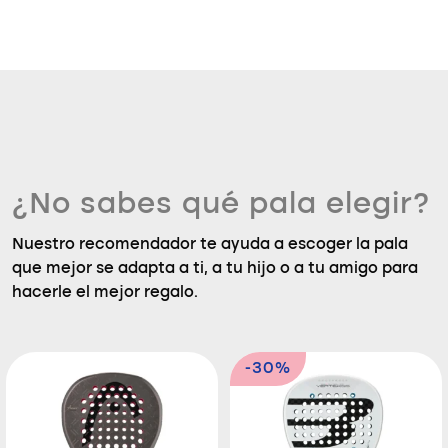
¿No sabes qué pala elegir?
Nuestro recomendador te ayuda a escoger la pala
que mejor se adapta a ti, a tu hijo o a tu amigo para
hacerle el mejor regalo.
-30%