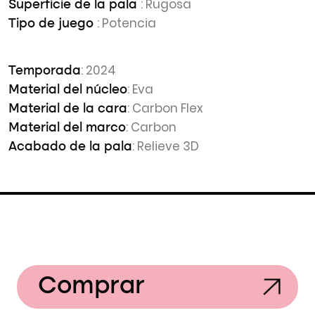
: Rugosa
Superficie de la pala
: Potencia
Tipo de juego
: 2024
Temporada
: Eva
Material del núcleo
: Carbon Flex
Material de la cara
: Carbon
Material del marco
: Relieve 3D
Acabado de la pala
Comprar