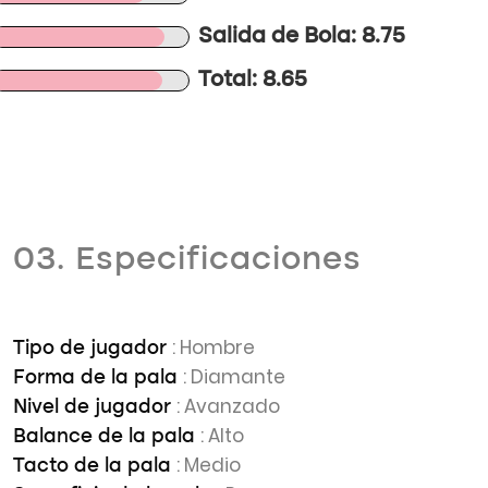
Salida de Bola: 8.75
Total: 8.65
03. Especificaciones
: Hombre
Tipo de jugador
: Diamante
Forma de la pala
: Avanzado
Nivel de jugador
: Alto
Balance de la pala
: Medio
Tacto de la pala