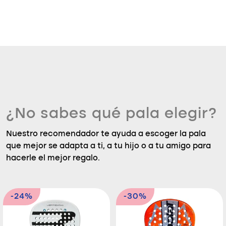
¿No sabes qué pala elegir?
Nuestro recomendador te ayuda a escoger la pala
que mejor se adapta a ti, a tu hijo o a tu amigo para
hacerle el mejor regalo.
-24%
-30%