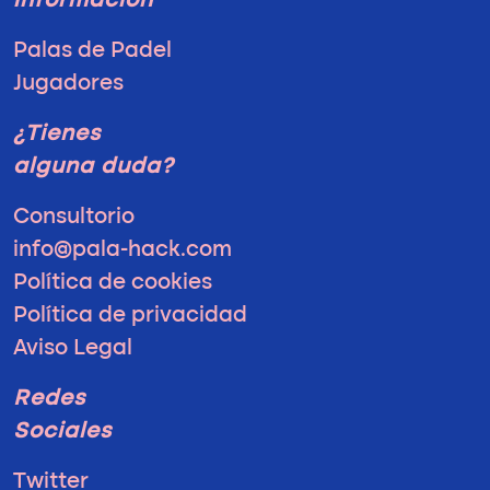
información
Palas de Padel
Jugadores
¿Tienes
alguna duda?
Consultorio
info@pala-hack.com
Política de cookies
Política de privacidad
Aviso Legal
Redes
Sociales
Twitter