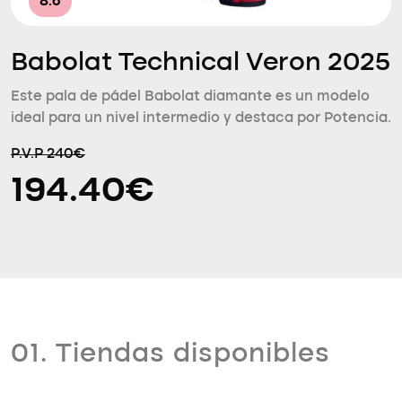
8.6
Babolat Technical Veron 2025
Este pala de pádel Babolat diamante es un modelo
ideal para un nivel intermedio y destaca por Potencia.
P.V.P 240€
194.40€
01. Tiendas disponibles