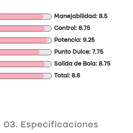
Manejabilidad: 8.5
Control: 8.75
Potencia: 9.25
Punto Dulce: 7.75
Salida de Bola: 8.75
Total: 8.6
03. Especificaciones