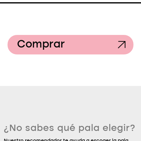
Comprar
¿No sabes qué pala elegir?