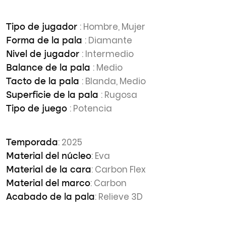
: Hombre, Mujer
Tipo de jugador
: Diamante
Forma de la pala
: Intermedio
Nivel de jugador
: Medio
Balance de la pala
: Blanda, Medio
Tacto de la pala
: Rugosa
Superficie de la pala
: Potencia
Tipo de juego
: 2025
Temporada
: Eva
Material del núcleo
: Carbon Flex
Material de la cara
: Carbon
Material del marco
: Relieve 3D
Acabado de la pala