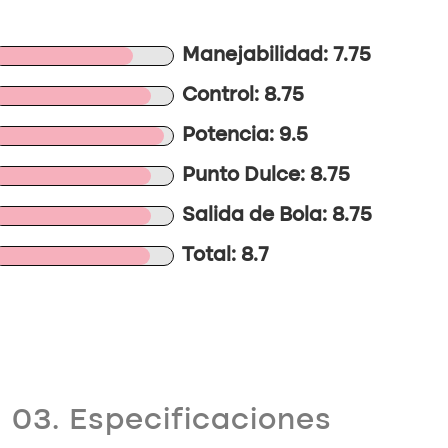
Manejabilidad: 7.75
Control: 8.75
Potencia: 9.5
Punto Dulce: 8.75
Salida de Bola: 8.75
Total: 8.7
03. Especificaciones