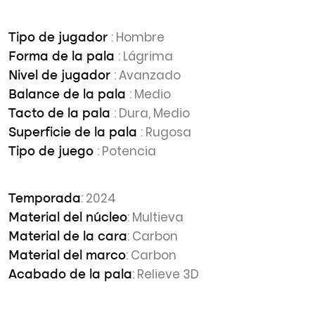
: Hombre
Tipo de jugador
: Lágrima
Forma de la pala
: Avanzado
Nivel de jugador
: Medio
Balance de la pala
: Dura, Medio
Tacto de la pala
: Rugosa
Superficie de la pala
: Potencia
Tipo de juego
: 2024
Temporada
: Multieva
Material del núcleo
: Carbon
Material de la cara
: Carbon
Material del marco
: Relieve 3D
Acabado de la pala