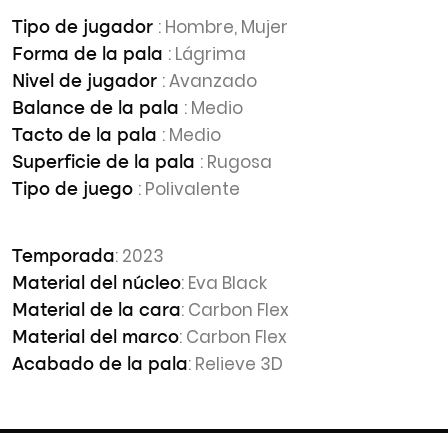
: Hombre, Mujer
Tipo de jugador
: Lágrima
Forma de la pala
: Avanzado
Nivel de jugador
: Medio
Balance de la pala
: Medio
Tacto de la pala
: Rugosa
Superficie de la pala
: Polivalente
Tipo de juego
: 2023
Temporada
: Eva Black
Material del núcleo
: Carbon Flex
Material de la cara
: Carbon Flex
Material del marco
: Relieve 3D
Acabado de la pala