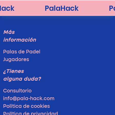
Más
información
Palas de Padel
Jugadores
¿Tienes
alguna duda?
Consultorio
info@pala-hack.com
Política de cookies
Política de privacidad