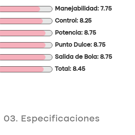
Manejabilidad: 7.75
Control: 8.25
Potencia: 8.75
Punto Dulce: 8.75
Salida de Bola: 8.75
Total: 8.45
03. Especificaciones