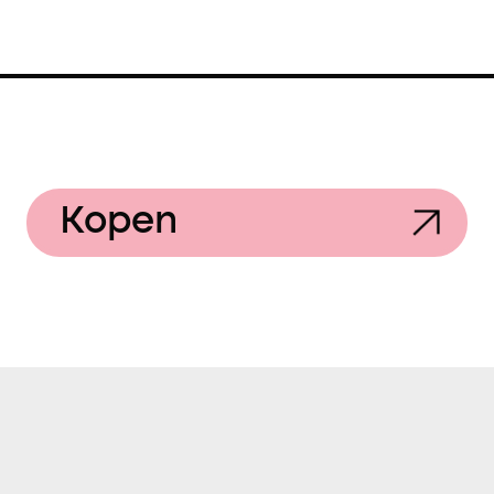
Kopen