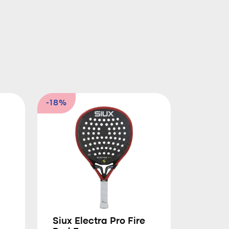
-18%
Siux Electra Pro Fire