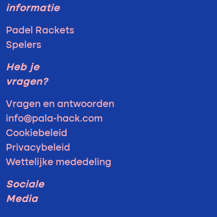
informatie
Padel Rackets
Spelers
Heb je
vragen?
Vragen en antwoorden
info@pala-hack.com
Cookiebeleid
Privacybeleid
Wettelijke mededeling
Sociale
Media