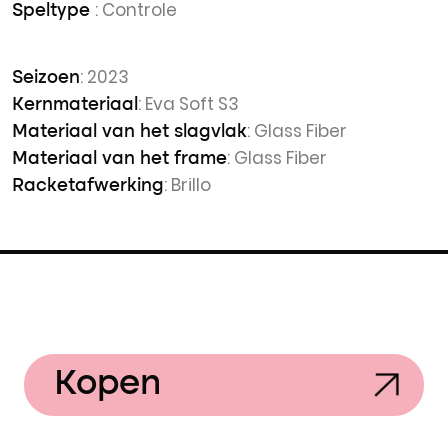
: Controle
Speltype
: 2023
Seizoen
: Eva Soft S3
Kernmateriaal
: Glass Fiber
Materiaal van het slagvlak
: Glass Fiber
Materiaal van het frame
: Brillo
Racketafwerking
Kopen