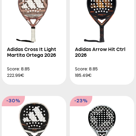
Adidas Cross It Light
Adidas Arrow Hit Ctrl
Martita Ortega 2026
2026
Score: 8.85
Score: 8.85
222.99€
185.49€
-30%
-23%