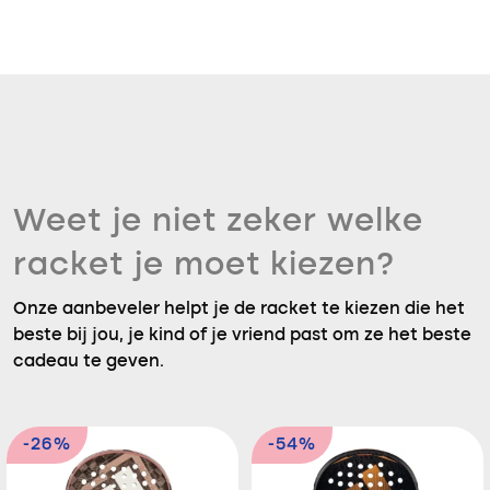
Weet je niet zeker welke
racket je moet kiezen?
Onze aanbeveler helpt je de racket te kiezen die het
beste bij jou, je kind of je vriend past om ze het beste
cadeau te geven.
-26%
-54%