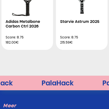
Adidas Metalbone
Starvie Astrum 2025
Carbon Ctrl 2026
Score: 8.75
Score: 8.75
182.00€
215.59€
Meer