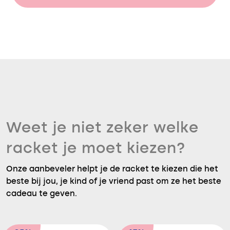
Weet je niet zeker welke
racket je moet kiezen?
Onze aanbeveler helpt je de racket te kiezen die het
beste bij jou, je kind of je vriend past om ze het beste
cadeau te geven.