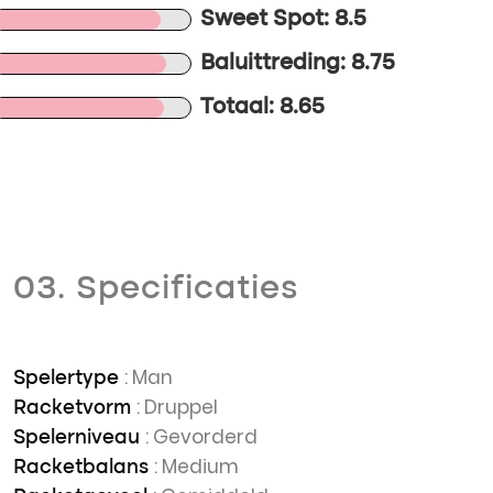
Sweet Spot: 8.5
Baluittreding: 8.75
Totaal: 8.65
03. Specificaties
: Man
Spelertype
: Druppel
Racketvorm
: Gevorderd
Spelerniveau
: Medium
Racketbalans