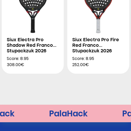
Siux Electra Pro
Siux Electra Pro Fire
Shadow Red Franco
Red Franco
Stupackzuk 2026
Stupackzuk 2026
Score: 8.95
Score: 8.95
308.00€
252.00€