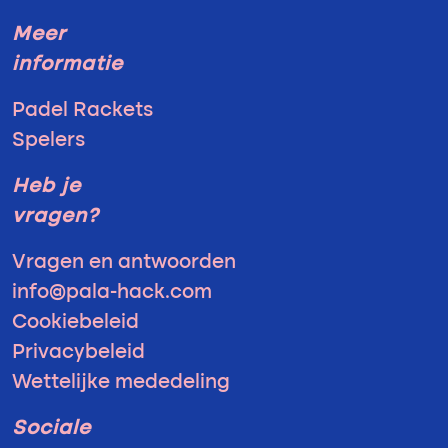
Meer
informatie
Padel Rackets
Spelers
Heb je
vragen?
Vragen en antwoorden
info@pala-hack.com
Cookiebeleid
Privacybeleid
Wettelijke mededeling
Sociale