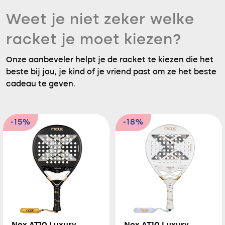
Weet je niet zeker welke
racket je moet kiezen?
Onze aanbeveler helpt je de racket te kiezen die het
beste bij jou, je kind of je vriend past om ze het beste
cadeau te geven.
-15%
-18%