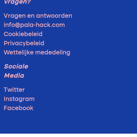
vragen?
Vragen en antwoorden
info@pala-hack.com
Cookiebeleid
Privacybeleid
Wettelijke mededeling
Sociale
Media
Twitter
Instagram
Facebook