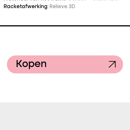
: Relieve 3D
Racketafwerking
Kopen