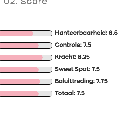
02. Score
Hanteerbaarheid: 6.5
Controle: 7.5
Kracht: 8.25
Sweet Spot: 7.5
Baluittreding: 7.75
Totaal: 7.5