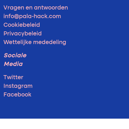
Vragen en antwoorden
info@pala-hack.com
Cookiebeleid
Privacybeleid
Wettelijke mededeling
Sociale
Media
Twitter
Instagram
Facebook