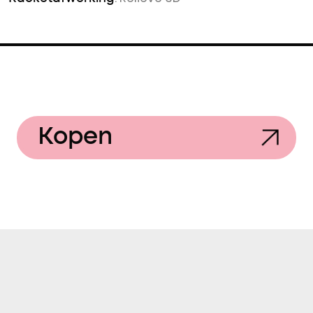
Kopen