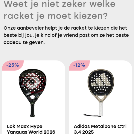
Weet je niet zeker welke
racket je moet kiezen?
Onze aanbeveler helpt je de racket te kiezen die het
beste bij jou, je kind of je vriend past om ze het beste
cadeau te geven.
-25%
-12%
Lok Maxx Hype
Adidas Metalbone Ctrl
Yanguas World 2026
3.4 2025