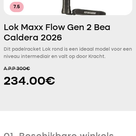
7.5
Lok Maxx Flow Gen 2 Bea
Caldera 2026
Dit padelracket Lok rond is een ideaal model voor een
niveau intermediair en valt op door Kracht.
A.P.P 300€
234.00€