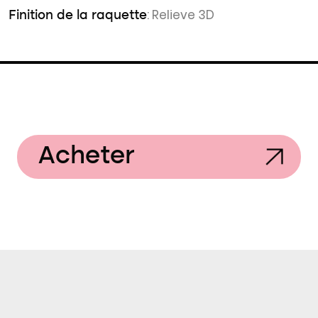
: Relieve 3D
Finition de la raquette
Acheter