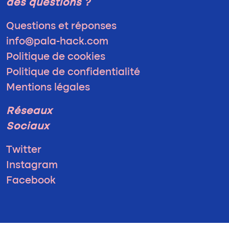
des questions ?
Questions et réponses
info@pala-hack.com
Politique de cookies
Politique de confidentialité
Mentions légales
Réseaux
Sociaux
Twitter
Instagram
Facebook