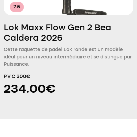
7.5
Lok Maxx Flow Gen 2 Bea
Caldera 2026
Cette raquette de padel Lok ronde est un modèle
idéal pour un niveau intermédiaire et se distingue par
Puissance.
P.V.C 300€
234.00€