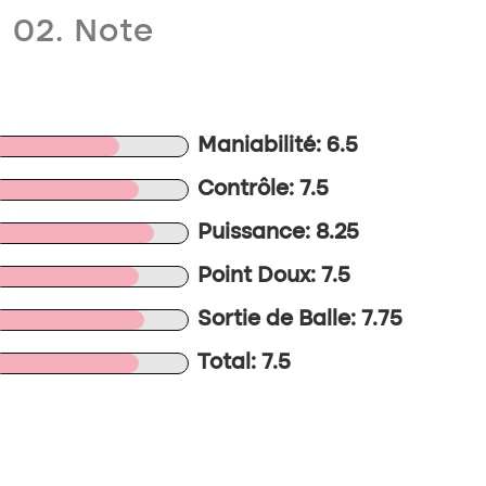
02. Note
Maniabilité: 6.5
Contrôle: 7.5
Puissance: 8.25
Point Doux: 7.5
Sortie de Balle: 7.75
Total: 7.5