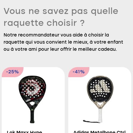
Vous ne savez pas quelle
raquette choisir ?
Notre recommandateur vous aide à choisir la
raquette qui vous convient le mieux, à votre enfant
ou à votre ami pour leur offrir le meilleur cadeau.
-25%
-41%