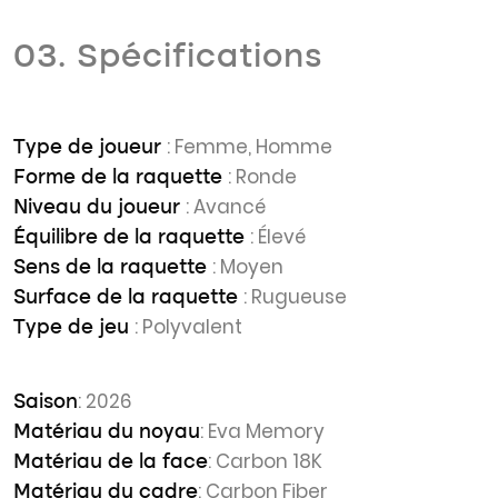
03. Spécifications
: Femme, Homme
Type de joueur
: Ronde
Forme de la raquette
: Avancé
Niveau du joueur
: Élevé
Équilibre de la raquette
: Moyen
Sens de la raquette
: Rugueuse
Surface de la raquette
: Polyvalent
Type de jeu
: 2026
Saison
: Eva Memory
Matériau du noyau
: Carbon 18K
Matériau de la face
: Carbon Fiber
Matériau du cadre