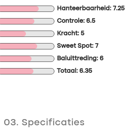
Hanteerbaarheid: 7.25
Controle: 6.5
Kracht: 5
Sweet Spot: 7
Baluittreding: 6
Totaal: 6.35
03. Specificaties