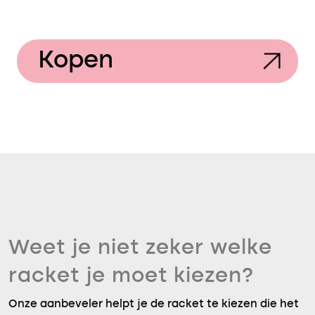
Kopen
Weet je niet zeker welke
racket je moet kiezen?
Onze aanbeveler helpt je de racket te kiezen die het