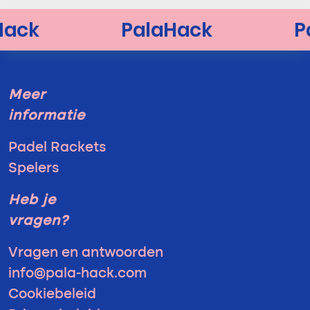
Meer
informatie
Padel Rackets
Spelers
Heb je
vragen?
Vragen en antwoorden
info@pala-hack.com
Cookiebeleid