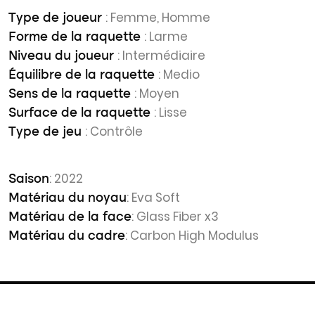
: Femme, Homme
Type de joueur
: Larme
Forme de la raquette
: Intermédiaire
Niveau du joueur
: Medio
Équilibre de la raquette
: Moyen
Sens de la raquette
: Lisse
Surface de la raquette
: Contrôle
Type de jeu
: 2022
Saison
: Eva Soft
Matériau du noyau
: Glass Fiber x3
Matériau de la face
: Carbon High Modulus
Matériau du cadre