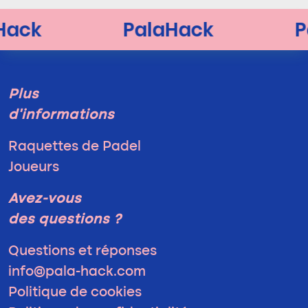
Plus
d'informations
Raquettes de Padel
Joueurs
Avez-vous
des questions ?
Questions et réponses
info@pala-hack.com
Politique de cookies