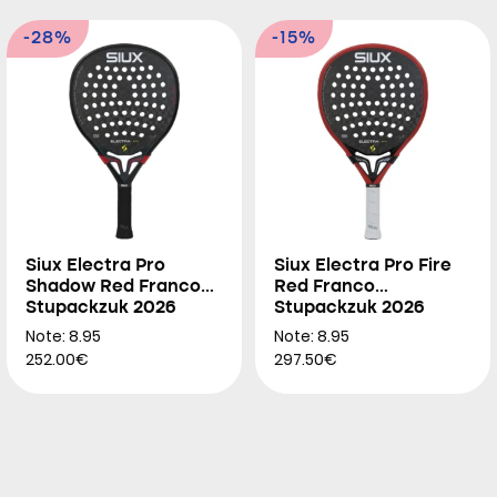
-28%
-15%
Siux Electra Pro
Siux Electra Pro Fire
Shadow Red Franco
Red Franco
Stupackzuk 2026
Stupackzuk 2026
Note: 8.95
Note: 8.95
252.00€
297.50€