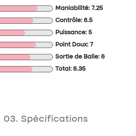
Maniabilité: 7.25
Contrôle: 6.5
Puissance: 5
Point Doux: 7
Sortie de Balle: 6
Total: 6.35
03. Spécifications