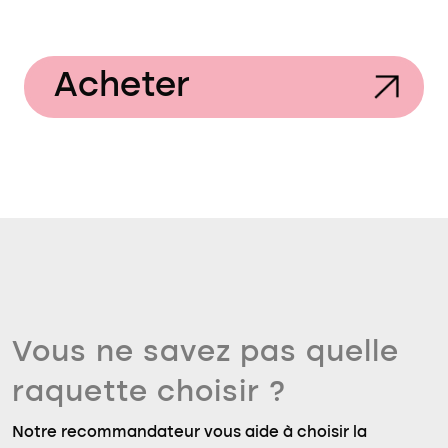
Acheter
Vous ne savez pas quelle
raquette choisir ?
Notre recommandateur vous aide à choisir la