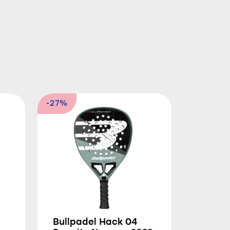
-27%
Bullpadel Hack 04