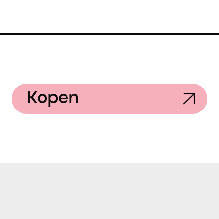
Kopen