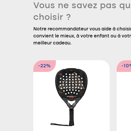
Vous ne savez pas qu
choisir ?
Notre recommandateur vous aide à choisir
convient le mieux, à votre enfant ou à votre
meilleur cadeau.
-22%
-10