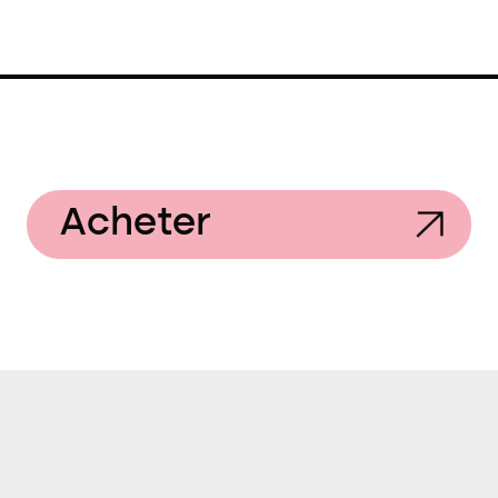
Acheter