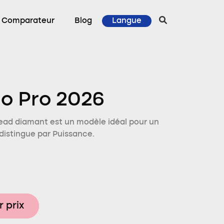
Comparateur
Blog
Langue
o Pro 2026
ead diamant est un modèle idéal pour un
 distingue par Puissance.
r prix