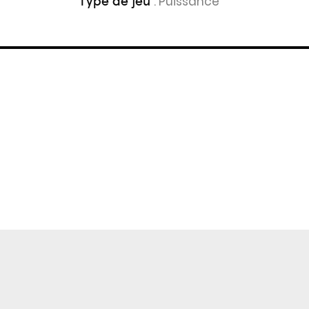
: Puissance
Type de jeu