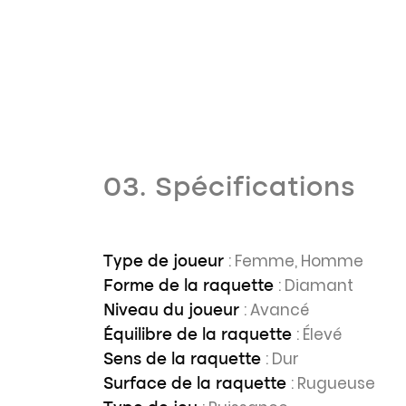
03. Spécifications
: Femme, Homme
Type de joueur
: Diamant
Forme de la raquette
: Avancé
Niveau du joueur
: Élevé
Équilibre de la raquette
: Dur
Sens de la raquette
: Rugueuse
Surface de la raquette