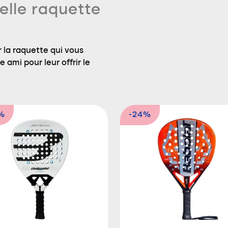
elle raquette
 la raquette qui vous
 ami pour leur offrir le
%
-24%