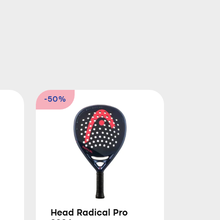
-50%
Head Radical Pro