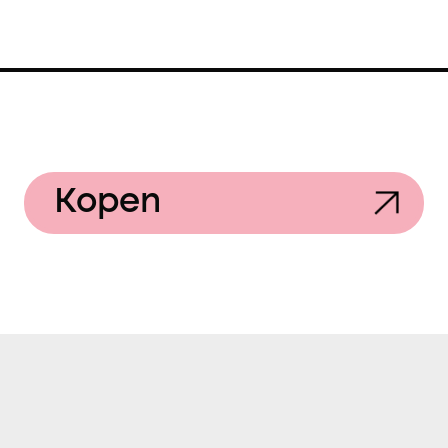
Kopen