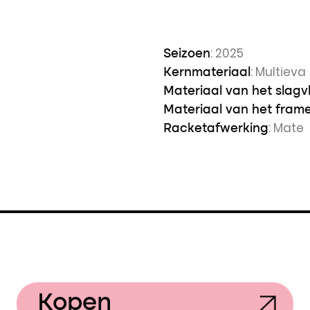
: 2025
Seizoen
: Multieva
Kernmateriaal
Materiaal van het slagv
Materiaal van het fram
: Mate
Racketafwerking
Kopen