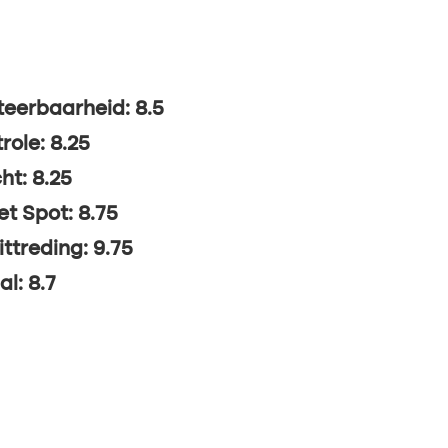
eerbaarheid: 8.5
role: 8.25
ht: 8.25
t Spot: 8.75
ittreding: 9.75
al: 8.7