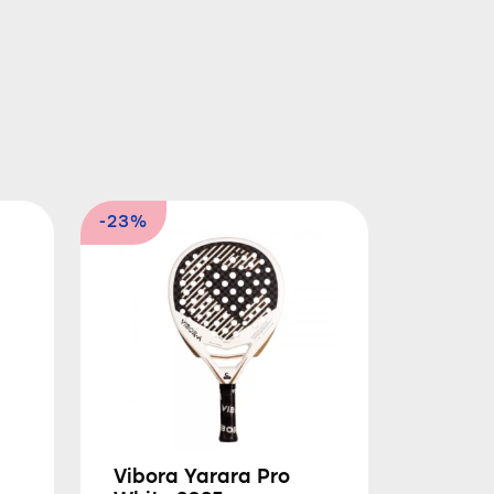
-23%
Vibora Yarara Pro