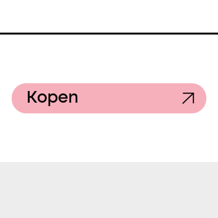
Kopen