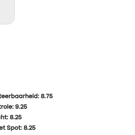
eerbaarheid: 8.75
role: 9.25
ht: 8.25
t Spot: 8.25