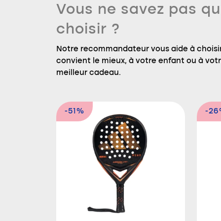
Vous ne savez pas qu
choisir ?
Notre recommandateur vous aide à choisir
convient le mieux, à votre enfant ou à votre
meilleur cadeau.
-51%
-2