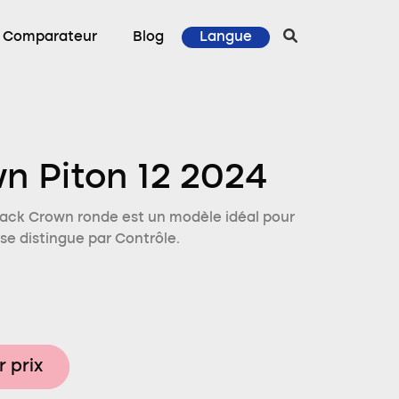
Comparateur
Blog
Langue
n Piton 12 2024
lack Crown ronde est un modèle idéal pour
se distingue par Contrôle.
r prix