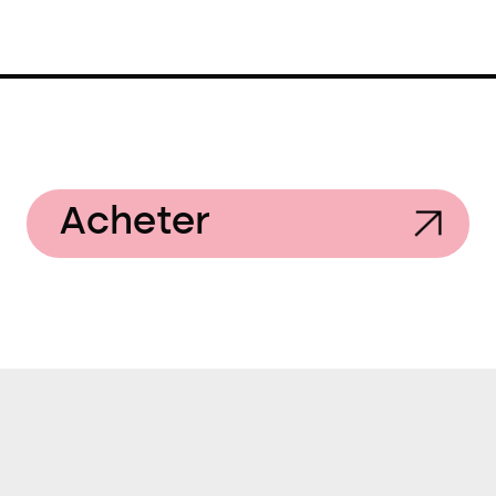
Acheter