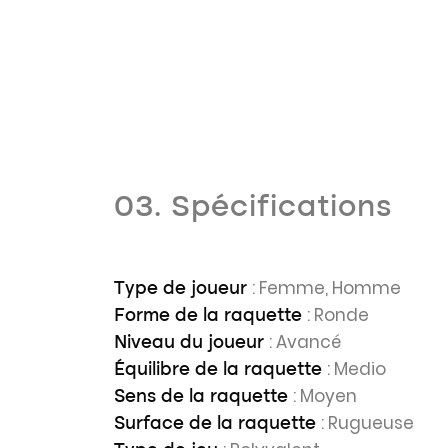
03. Spécifications
: Femme, Homme
Type de joueur
: Ronde
Forme de la raquette
: Avancé
Niveau du joueur
: Medio
Équilibre de la raquette
: Moyen
Sens de la raquette
: Rugueuse
Surface de la raquette