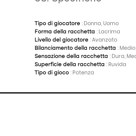
: Donna, Uomo
Tipo di giocatore
: Lacrima
Forma della racchetta
: Avanzato
Livello del giocatore
: Medio
Bilanciamento della racchetta
: Dura, Me
Sensazione della racchetta
: Ruvida
Superficie della racchetta
: Potenza
Tipo di gioco