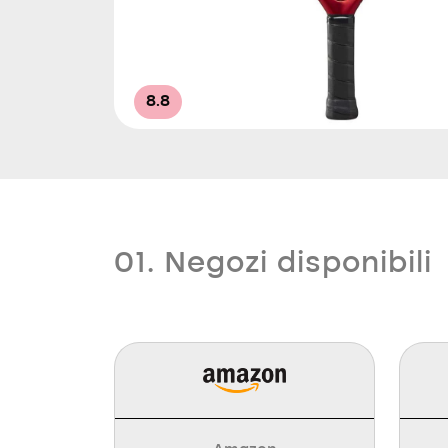
8.8
01. Negozi disponibili