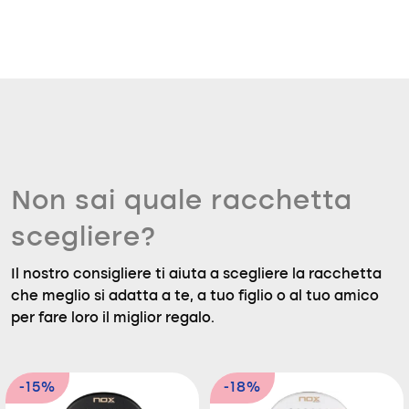
Non sai quale racchetta
scegliere?
Il nostro consigliere ti aiuta a scegliere la racchetta
che meglio si adatta a te, a tuo figlio o al tuo amico
per fare loro il miglior regalo.
-15%
-18%