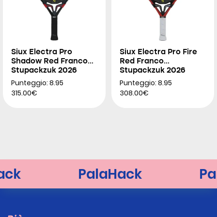
Siux Electra Pro
Siux Electra Pro Fire
Shadow Red Franco
Red Franco
Stupackzuk 2026
Stupackzuk 2026
Punteggio: 8.95
Punteggio: 8.95
315.00€
308.00€