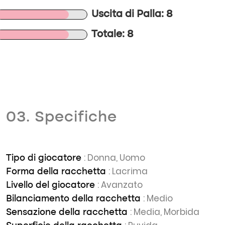
Uscita di Palla: 8
Totale: 8
03. Specifiche
: Donna, Uomo
Tipo di giocatore
: Lacrima
Forma della racchetta
: Avanzato
Livello del giocatore
: Medio
Bilanciamento della racchetta
: Media, Morbida
Sensazione della racchetta