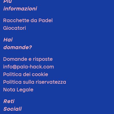
Più
informazioni
Racchette da Padel
Giocatori
Hai
domande?
Domande e risposte
info@pala-hack.com
Politica dei cookie
Politica sulla riservatezza
Nota Legale
Reti
Sociali