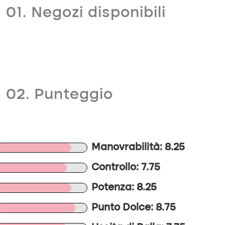
01. Negozi disponibili
02. Punteggio
Manovrabilità: 8.25
Controllo: 7.75
Potenza: 8.25
Punto Dolce: 8.75