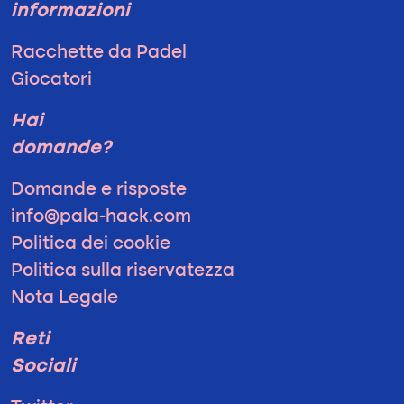
informazioni
Racchette da Padel
Giocatori
Hai
domande?
Domande e risposte
info@pala-hack.com
Politica dei cookie
Politica sulla riservatezza
Nota Legale
Reti
Sociali