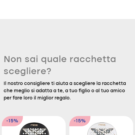
Non sai quale racchetta
scegliere?
Il nostro consigliere ti aiuta a scegliere la racchetta
che meglio si adatta a te, a tuo figlio o al tuo amico
per fare loro il miglior regalo.
-15%
-15%