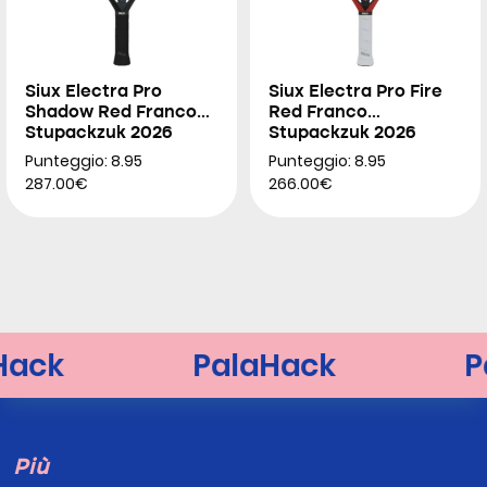
Siux Electra Pro
Siux Electra Pro Fire
Shadow Red Franco
Red Franco
Stupackzuk 2026
Stupackzuk 2026
Punteggio: 8.95
Punteggio: 8.95
287.00€
266.00€
Più