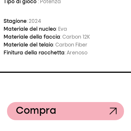
: Potenza
Tipo di gioco
: 2024
Stagione
: Eva
Materiale del nucleo
: Carbon 12K
Materiale della faccia
: Carbon Fiber
Materiale del telaio
: Arenoso
Finitura della racchetta
Compra