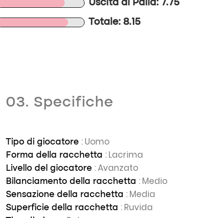
Uscita di Palla: 7.75
Totale: 8.15
03. Specifiche
: Uomo
Tipo di giocatore
: Lacrima
Forma della racchetta
: Avanzato
Livello del giocatore
: Medio
Bilanciamento della racchetta
: Media
Sensazione della racchetta
: Ruvida
Superficie della racchetta