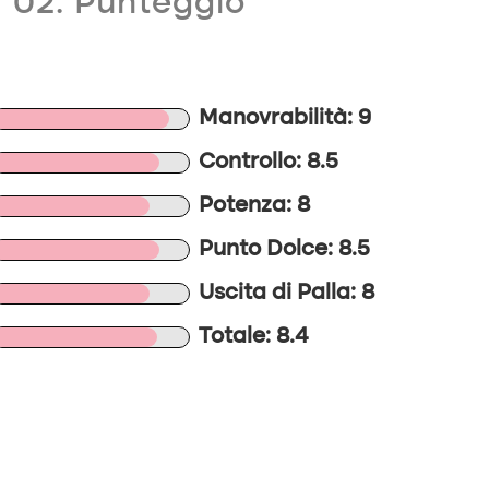
02. Punteggio
Manovrabilità: 9
Controllo: 8.5
Potenza: 8
Punto Dolce: 8.5
Uscita di Palla: 8
Totale: 8.4