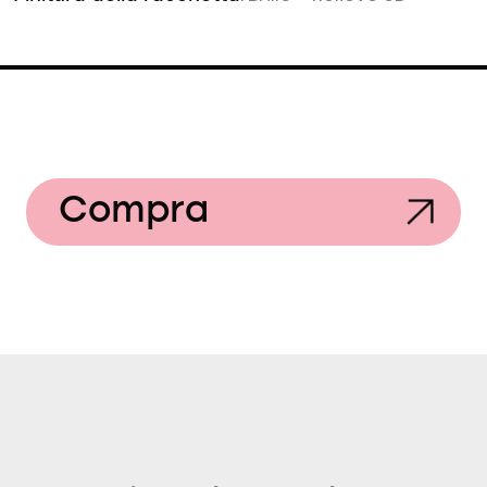
Compra