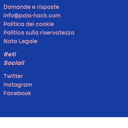
Domande e risposte
info@pala-hack.com
Politica dei cookie
Politica sulla riservatezza
Nota Legale
Reti
Sociali
Twitter
Instagram
Facebook