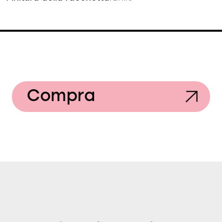
Compra