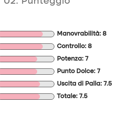
02. Punteggio
Manovrabilità: 8
Controllo: 8
Potenza: 7
Punto Dolce: 7
Uscita di Palla: 7.5
Totale: 7.5