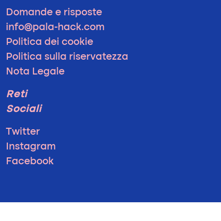
Domande e risposte
info@pala-hack.com
Politica dei cookie
Politica sulla riservatezza
Nota Legale
Reti
Sociali
Twitter
Instagram
Facebook