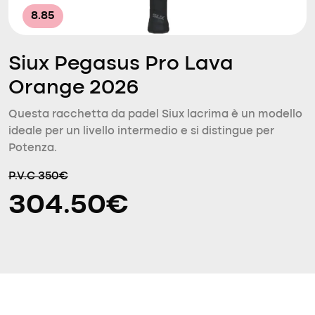
8.85
Siux Pegasus Pro Lava
Orange 2026
Questa racchetta da padel Siux lacrima è un modello
ideale per un livello intermedio e si distingue per
Potenza.
P.V.C 350€
304.50€