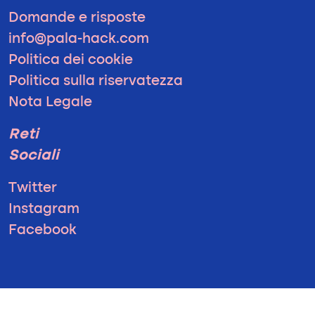
Domande e risposte
info@pala-hack.com
Politica dei cookie
Politica sulla riservatezza
Nota Legale
Reti
Sociali
Twitter
Instagram
Facebook