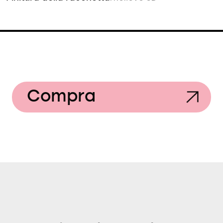
Compra