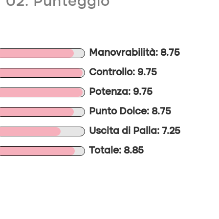
02. Punteggio
Manovrabilità: 8.75
Controllo: 9.75
Potenza: 9.75
Punto Dolce: 8.75
Uscita di Palla: 7.25
Totale: 8.85