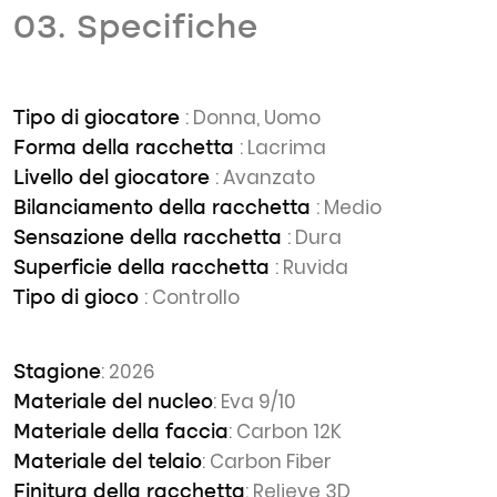
03. Specifiche
: Donna, Uomo
Tipo di giocatore
: Lacrima
Forma della racchetta
: Avanzato
Livello del giocatore
: Medio
Bilanciamento della racchetta
: Dura
Sensazione della racchetta
: Ruvida
Superficie della racchetta
: Controllo
Tipo di gioco
: 2026
Stagione
: Eva 9/10
Materiale del nucleo
: Carbon 12K
Materiale della faccia
: Carbon Fiber
Materiale del telaio
: Relieve 3D
Finitura della racchetta