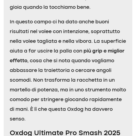
gioia quando la tocchiamo bene.
In questo campo ci ha dato anche buoni
risultati nel volee con intenzione, soprattutto
nella volee tagliata e nella vibora. La superficie
aiuta a far uscire la palla con
più grip e miglior
effetto
, cosa che si nota quando vogliamo
abbassare la traiettoria o cercare angoli
scomodi. Non trasforma la racchetta in un
martello di potenza, ma in uno strumento molto
comodo per stringere giocando rapidamente
di mani. È lì che questa Oxdog ha davvero
senso.
Oxdog Ultimate Pro Smash 2025