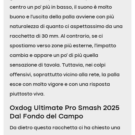
centro un po’ più in basso, il suono è molto
buono e l’uscita della palla avviene con più
naturalezza di quanto ci aspettassimo da una
racchetta di 30 mm. Al contrario, se ci
spostiamo verso zone più esterne, l’impatto
cambia e appare un po’ di più quella
sensazione di tavola. Tuttavia, nei colpi
offensivi, soprattutto vicino alla rete, la palla
esce con molto vigore e con una risposta
piuttosto viva.
Oxdog Ultimate Pro Smash 2025
Dal Fondo del Campo
Da dietro questa racchetta ci ha chiesto una