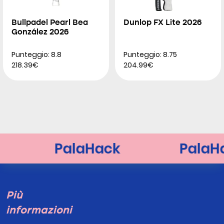
Bullpadel Pearl Bea
Dunlop FX Lite 2026
González 2026
Punteggio: 8.8
Punteggio: 8.75
218.39€
204.99€
Più
informazioni