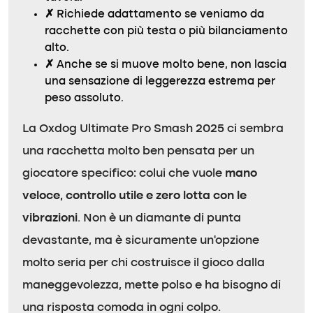
✗
Richiede adattamento se veniamo da
racchette con più testa o più bilanciamento
alto.
✗
Anche se si muove molto bene, non lascia
una sensazione di leggerezza estrema per
peso assoluto.
La Oxdog Ultimate Pro Smash 2025 ci sembra
una racchetta molto ben pensata per un
giocatore specifico: colui che vuole
mano
veloce, controllo utile e zero lotta con le
vibrazioni
. Non è un diamante di punta
devastante, ma è sicuramente un’opzione
molto seria per chi costruisce il gioco dalla
maneggevolezza, mette polso e ha bisogno di
una risposta comoda in ogni colpo.