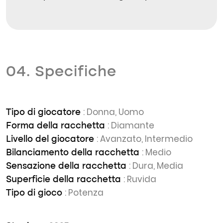
04. Specifiche
: Donna, Uomo
Tipo di giocatore
: Diamante
Forma della racchetta
: Avanzato, Intermedio
Livello del giocatore
: Medio
Bilanciamento della racchetta
: Dura, Media
Sensazione della racchetta
: Ruvida
Superficie della racchetta
: Potenza
Tipo di gioco