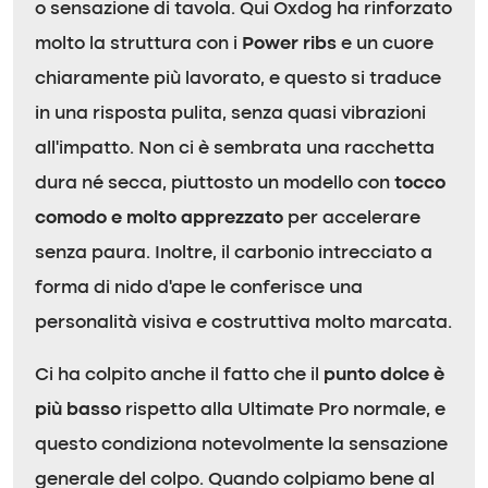
o sensazione di tavola. Qui Oxdog ha rinforzato
molto la struttura con i
Power ribs
e un cuore
chiaramente più lavorato, e questo si traduce
in una risposta pulita, senza quasi vibrazioni
all’impatto. Non ci è sembrata una racchetta
dura né secca, piuttosto un modello con
tocco
comodo e molto apprezzato
per accelerare
senza paura. Inoltre, il carbonio intrecciato a
forma di nido d’ape le conferisce una
personalità visiva e costruttiva molto marcata.
Ci ha colpito anche il fatto che il
punto dolce è
più basso
rispetto alla Ultimate Pro normale, e
questo condiziona notevolmente la sensazione
generale del colpo. Quando colpiamo bene al