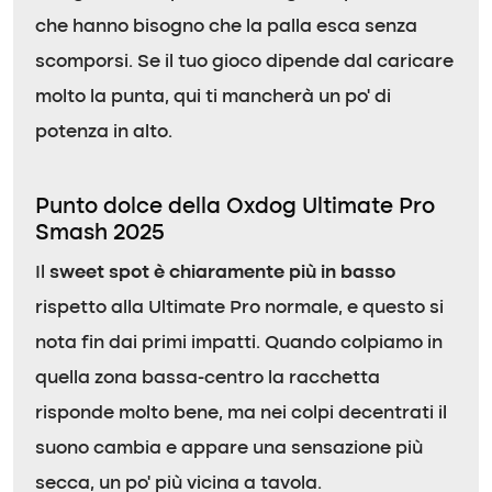
che hanno bisogno che la palla esca senza
scomporsi. Se il tuo gioco dipende dal caricare
molto la punta, qui ti mancherà un po’ di
potenza in alto.
Punto dolce della Oxdog Ultimate Pro
Smash 2025
Il
sweet spot è chiaramente più in basso
rispetto alla Ultimate Pro normale, e questo si
nota fin dai primi impatti. Quando colpiamo in
quella zona bassa-centro la racchetta
risponde molto bene, ma nei colpi decentrati il
suono cambia e appare una sensazione più
secca, un po’ più vicina a tavola.