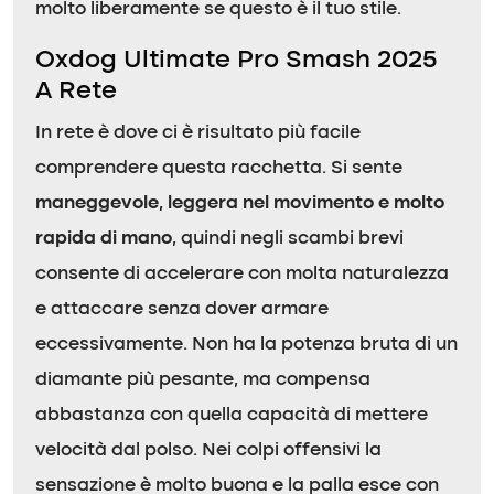
molto liberamente se questo è il tuo stile.
Oxdog Ultimate Pro Smash 2025
A Rete
In rete è dove ci è risultato più facile
comprendere questa racchetta. Si sente
maneggevole, leggera nel movimento e molto
rapida di mano
, quindi negli scambi brevi
consente di accelerare con molta naturalezza
e attaccare senza dover armare
eccessivamente. Non ha la potenza bruta di un
diamante più pesante, ma compensa
abbastanza con quella capacità di mettere
velocità dal polso. Nei colpi offensivi la
sensazione è molto buona e la palla esce con