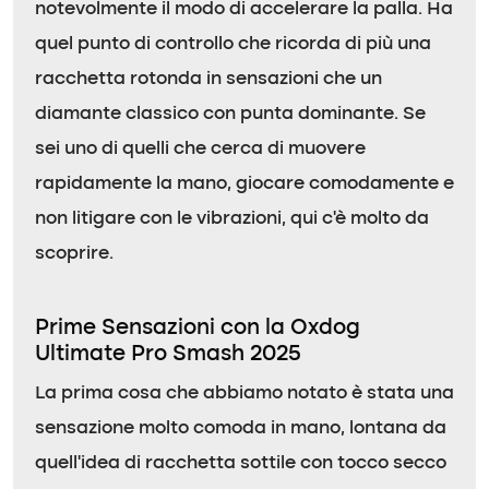
notevolmente il modo di accelerare la palla. Ha
quel punto di controllo che ricorda di più una
racchetta rotonda in sensazioni che un
diamante classico con punta dominante. Se
sei uno di quelli che cerca di muovere
rapidamente la mano, giocare comodamente e
non litigare con le vibrazioni, qui c’è molto da
scoprire.
Prime Sensazioni con la Oxdog
Ultimate Pro Smash 2025
La prima cosa che abbiamo notato è stata una
sensazione molto comoda in mano, lontana da
quell’idea di racchetta sottile con tocco secco