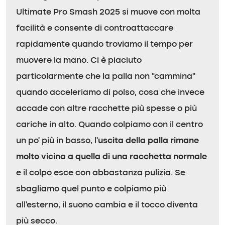
Ultimate Pro Smash 2025 si muove con molta
facilità e consente di controattaccare
rapidamente quando troviamo il tempo per
muovere la mano. Ci è piaciuto
particolarmente che la palla non “cammina”
quando acceleriamo di polso, cosa che invece
accade con altre racchette più spesse o più
cariche in alto. Quando colpiamo con il centro
un po’ più in basso, l’
uscita della palla rimane
molto vicina a quella di una racchetta normale
e il colpo esce con abbastanza pulizia. Se
sbagliamo quel punto e colpiamo più
all’esterno, il suono cambia e il tocco diventa
più secco.