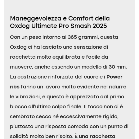
Maneggevolezza e Comfort della
Oxdog Ultimate Pro Smash 2025
Con un peso intorno ai 365 grammi, questa
Oxdog ci ha lasciato una sensazione di
racchetta molto equilibrata e facile da
muovere, anche essendo un modello di 30 mm.
La costruzione rinforzata del cuore e i
Power
ribs
fanno un lavoro molto evidente nel ridurre
le vibrazioni, e questo è apprezzato dal primo
blocco all’ultimo colpo finale. Il tocco non ci è
sembrato secco né eccessivamente rigido,
piuttosto una risposta comoda con un punto di
solidità molto ben risolto.
È una racchetta