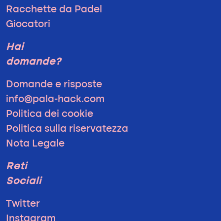
Racchette da Padel
Giocatori
Hai
domande?
Domande e risposte
info@pala-hack.com
Politica dei cookie
Politica sulla riservatezza
Nota Legale
Reti
Sociali
Twitter
Instagram