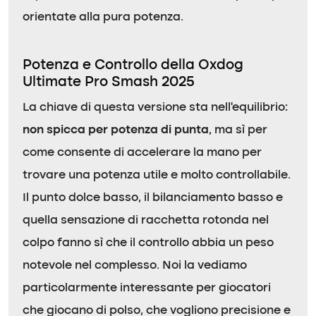
orientate alla pura potenza.
Potenza e Controllo della Oxdog
Ultimate Pro Smash 2025
La chiave di questa versione sta nell’equilibrio:
non spicca per potenza di punta
, ma sì per
come consente di accelerare la mano per
trovare una potenza utile e molto controllabile.
Il punto dolce basso, il bilanciamento basso e
quella sensazione di racchetta rotonda nel
colpo fanno sì che il controllo abbia un peso
notevole nel complesso. Noi la vediamo
particolarmente interessante per giocatori
che giocano di polso, che vogliono precisione e