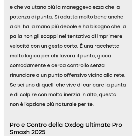
e che valutano più la maneggevolezza che la
potenza di punta. Si adatta molto bene anche
a chi ha la mano più debole e ha bisogno che la
palla non gli scappi nel tentativo di imprimere
velocità con un gesto corto. È una racchetta
molto logica per chi lavora il punto, gioca
comodamente e cerca controllo senza
rinunciare a un punto offensivo vicino alla rete.
Se sei uno di quelli che vive di caricare la punta
e di colpire con molta inerzia in alto, questa
non è l’opzione più naturale per te.
Pro e Contro della Oxdog Ultimate Pro
Smash 2025