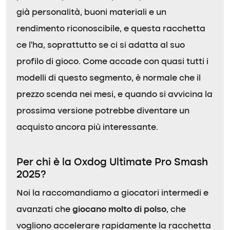
già personalità, buoni materiali e un
rendimento riconoscibile, e questa racchetta
ce l’ha, soprattutto se ci si adatta al suo
profilo di gioco. Come accade con quasi tutti i
modelli di questo segmento, è normale che il
prezzo scenda nei mesi, e quando si avvicina la
prossima versione potrebbe diventare un
acquisto ancora più interessante.
Per chi è la Oxdog Ultimate Pro Smash
2025?
Noi la raccomandiamo a giocatori intermedi e
avanzati che
giocano molto di polso
, che
vogliono accelerare rapidamente la racchetta