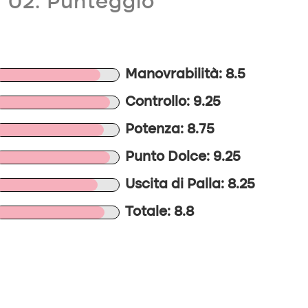
02. Punteggio
Manovrabilità: 8.5
Controllo: 9.25
Potenza: 8.75
Punto Dolce: 9.25
Uscita di Palla: 8.25
Totale: 8.8