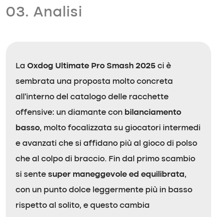
03. Analisi
La
Oxdog Ultimate Pro Smash 2025
ci è
sembrata una proposta molto concreta
all’interno del catalogo delle racchette
offensive: un diamante con
bilanciamento
basso
, molto focalizzata su giocatori intermedi
e avanzati che si affidano più al gioco di polso
che al colpo di braccio. Fin dal primo scambio
si sente
super maneggevole ed equilibrata
,
con un punto dolce leggermente più in basso
rispetto al solito, e questo cambia