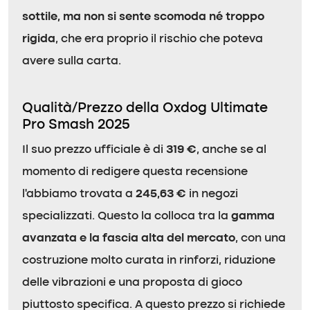
sottile, ma non si sente scomoda né troppo
rigida
, che era proprio il rischio che poteva
avere sulla carta.
Qualità/Prezzo della Oxdog Ultimate
Pro Smash 2025
Il suo prezzo ufficiale è di
319 €
, anche se al
momento di redigere questa recensione
l’abbiamo trovata a
245,63 €
in negozi
specializzati. Questo la colloca tra la
gamma
avanzata e la fascia alta del mercato
, con una
costruzione molto curata in rinforzi, riduzione
delle vibrazioni e una proposta di gioco
piuttosto specifica. A questo prezzo si richiede