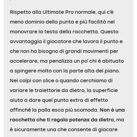
Rispetto alla Ultimate Pro normale, qui c’è
meno dominio della punta e più facilità nel
manovrare la testa della racchetta. Questo
avvantaggia il giocatore che lavora il punto e
che non ha bisogno di grandi movimenti per
accelerare, ma penalizza un po’ chi è abituato
a spingere molto con la parte alta del piano.
Nei colpi con slice o quando cerchiamo di
variare le traiettorie da dietro, la superficie
aiuta a dare quel punto extra di effetto
affinché la palla esca più scomoda.
Non è una
racchetta che ti regala potenza da dietro
, ma
è sicuramente una che consente di giocare