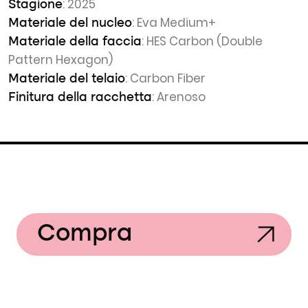
: 2025
Stagione
: Eva Medium+
Materiale del nucleo
: HES Carbon (Double
Materiale della faccia
Pattern Hexagon)
: Carbon Fiber
Materiale del telaio
: Arenoso
Finitura della racchetta
Compra