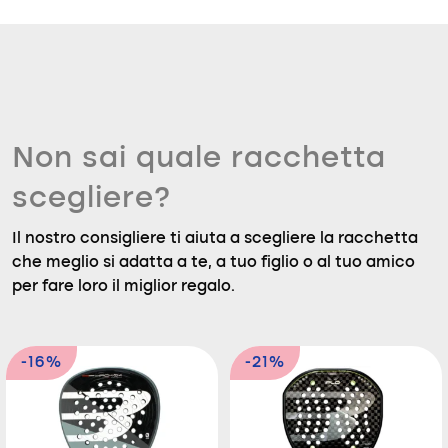
Non sai quale racchetta
scegliere?
Il nostro consigliere ti aiuta a scegliere la racchetta
che meglio si adatta a te, a tuo figlio o al tuo amico
per fare loro il miglior regalo.
-16%
-21%