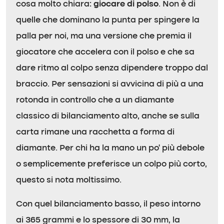
cosa molto chiara:
giocare di polso
. Non è di
quelle che dominano la punta per spingere la
palla per noi, ma una versione che premia il
giocatore che accelera con il polso e che sa
dare ritmo al colpo senza dipendere troppo dal
braccio. Per sensazioni si avvicina di più a una
rotonda in controllo che a un diamante
classico di bilanciamento alto, anche se sulla
carta rimane una racchetta a forma di
diamante. Per chi ha la mano un po’ più debole
o semplicemente preferisce un colpo più corto,
questo si nota moltissimo.
Con quel bilanciamento basso, il peso intorno
ai 365 grammi e lo spessore di 30 mm, la