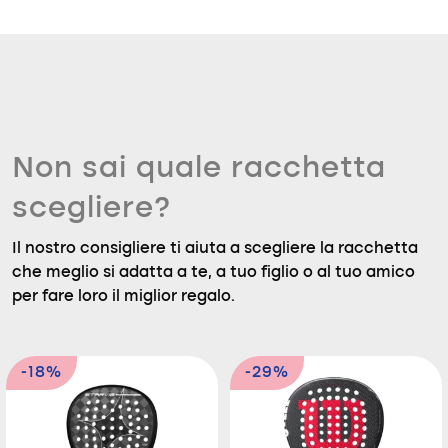
Non sai quale racchetta
scegliere?
Il nostro consigliere ti aiuta a scegliere la racchetta
che meglio si adatta a te, a tuo figlio o al tuo amico
per fare loro il miglior regalo.
-18%
-29%