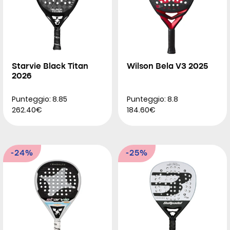
Starvie Black Titan
Wilson Bela V3 2025
2026
Punteggio: 8.85
Punteggio: 8.8
262.40€
184.60€
-24%
-25%