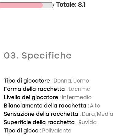
Totale: 8.1
03. Specifiche
: Donna, Uomo
Tipo di giocatore
: Lacrima
Forma della racchetta
: Intermedio
Livello del giocatore
: Alto
Bilanciamento della racchetta
: Dura, Media
Sensazione della racchetta
: Ruvida
Superficie della racchetta
: Polivalente
Tipo di gioco