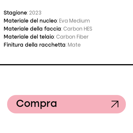
: 2023
Stagione
: Eva Medium
Materiale del nucleo
: Carbon HES
Materiale della faccia
: Carbon Fiber
Materiale del telaio
: Mate
Finitura della racchetta
Compra