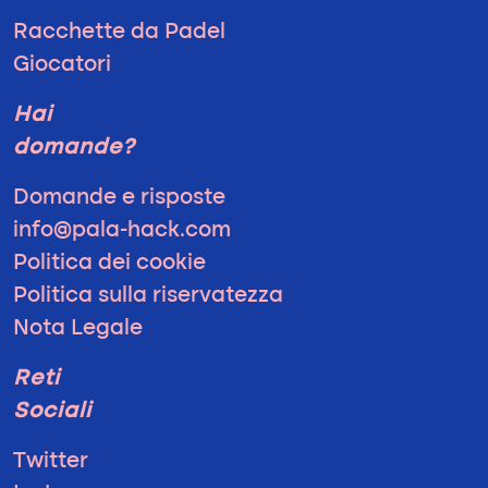
Racchette da Padel
Giocatori
Hai
domande?
Domande e risposte
info@pala-hack.com
Politica dei cookie
Politica sulla riservatezza
Nota Legale
Reti
Sociali
Twitter