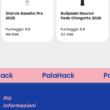
Starvie Basalto Pro
Bullpadel Neuron
2025
Fede Chingotto 2025
Punteggio: 8.8
Punteggio: 8.8
189.99€
217.49€
Più
informazioni