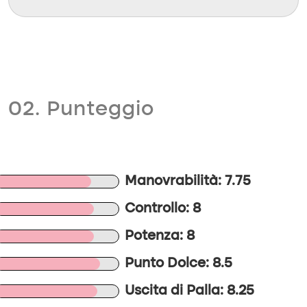
02. Punteggio
Manovrabilità: 7.75
Controllo: 8
Potenza: 8
Punto Dolce: 8.5
Uscita di Palla: 8.25