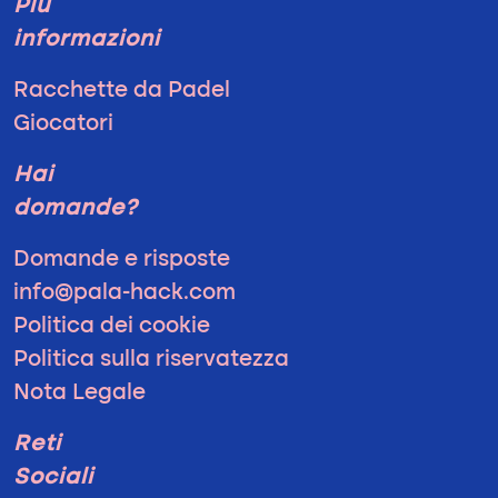
Più
informazioni
Racchette da Padel
Giocatori
Hai
domande?
Domande e risposte
info@pala-hack.com
Politica dei cookie
Politica sulla riservatezza
Nota Legale
Reti
Sociali