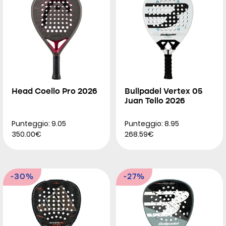
Head Coello Pro 2026
Bullpadel Vertex 05
Juan Tello 2026
Punteggio: 9.05
Punteggio: 8.95
350.00€
268.59€
-30%
-27%