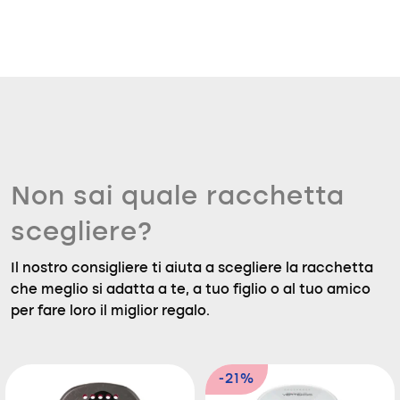
Non sai quale racchetta
scegliere?
Il nostro consigliere ti aiuta a scegliere la racchetta
che meglio si adatta a te, a tuo figlio o al tuo amico
per fare loro il miglior regalo.
-21%