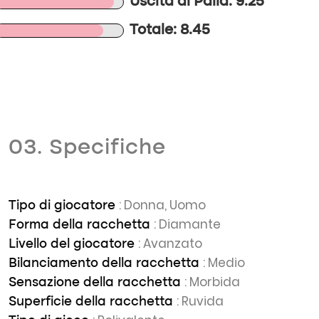
Uscita di Palla: 9.25
Totale: 8.45
03. Specifiche
: Donna, Uomo
Tipo di giocatore
: Diamante
Forma della racchetta
: Avanzato
Livello del giocatore
: Medio
Bilanciamento della racchetta
: Morbida
Sensazione della racchetta
: Ruvida
Superficie della racchetta