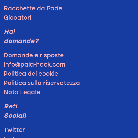
Racchette da Padel
Giocatori
Hai
domande?
Domande e risposte
info@pala-hack.com
Politica dei cookie
Politica sulla riservatezza
Nota Legale
Reti
Sociali
Twitter