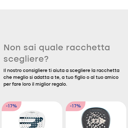
Non sai quale racchetta
scegliere?
Il nostro consigliere ti aiuta a scegliere la racchetta
che meglio si adatta a te, a tuo figlio o al tuo amico
per fare loro il miglior regalo.
-17%
-17%