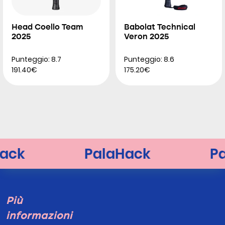
Head Coello Team
Babolat Technical
2025
Veron 2025
Punteggio: 8.7
Punteggio: 8.6
191.40€
175.20€
Più
informazioni