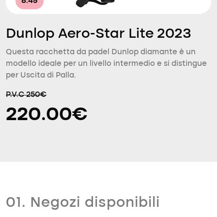
8.45
Dunlop Aero-Star Lite 2023
Questa racchetta da padel Dunlop diamante è un
modello ideale per un livello intermedio e si distingue
per Uscita di Palla.
P.V.C 250€
220.00€
01. Negozi disponibili