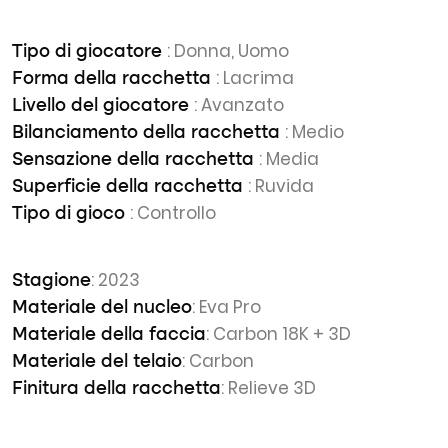
: Donna, Uomo
Tipo di giocatore
: Lacrima
Forma della racchetta
: Avanzato
Livello del giocatore
: Medio
Bilanciamento della racchetta
: Media
Sensazione della racchetta
: Ruvida
Superficie della racchetta
: Controllo
Tipo di gioco
: 2023
Stagione
: Eva Pro
Materiale del nucleo
: Carbon 18K + 3D
Materiale della faccia
: Carbon
Materiale del telaio
: Relieve 3D
Finitura della racchetta