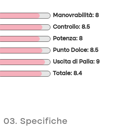
Manovrabilità: 8
Controllo: 8.5
Potenza: 8
Punto Dolce: 8.5
Uscita di Palla: 9
Totale: 8.4
03. Specifiche