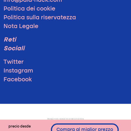
info@pala-hack.com
Politica dei cookie
Politica sulla riservatezza
Nota Legale
Reti
Sociali
Twitter
Instagram
Facebook
precio desde
Compra al miglior prezzo