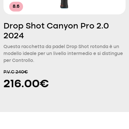
8.6
Drop Shot Canyon Pro 2.0
2024
Questa racchetta da padel Drop Shot rotonda è un
modello ideale per un livello intermedio e si distingue
per Controllo.
P.V.C 240€
216.00€