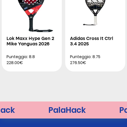
Lok Maxx Hype Gen 2
Adidas Cross It Ctrl
Mike Yanguas 2026
3.4 2025
Punteggio: 8.8
Punteggio: 8.75
228.00€
276.50€