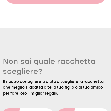
Non sai quale racchetta
scegliere?
Il nostro consigliere ti aiuta a scegliere la racchetta
che meglio si adatta a te, a tuo figlio o al tuo amico
per fare loro il miglior regalo.