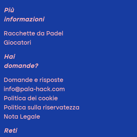
Più
informazioni
Racchette da Padel
Giocatori
Hai
domande?
Domande e risposte
info@pala-hack.com
Politica dei cookie
Politica sulla riservatezza
Nota Legale
Reti