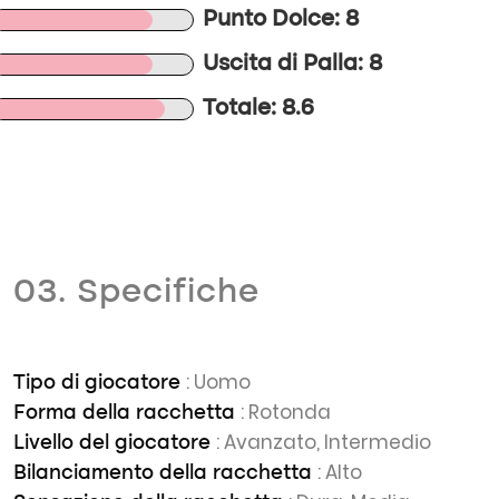
Punto Dolce: 8
Uscita di Palla: 8
Totale: 8.6
03. Specifiche
: Uomo
Tipo di giocatore
: Rotonda
Forma della racchetta
: Avanzato, Intermedio
Livello del giocatore
: Alto
Bilanciamento della racchetta