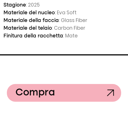
: 2025
Stagione
: Eva Soft
Materiale del nucleo
: Glass Fiber
Materiale della faccia
: Carbon Fiber
Materiale del telaio
: Mate
Finitura della racchetta
Compra