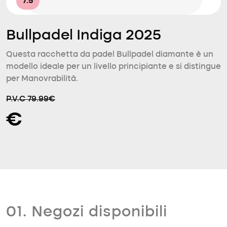
7.5
Bullpadel Indiga 2025
Questa racchetta da padel Bullpadel diamante è un
modello ideale per un livello principiante e si distingue
per Manovrabilità.
P.V.C 79.99€
€
01. Negozi disponibili