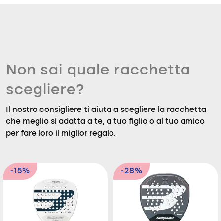
Non sai quale racchetta
scegliere?
Il nostro consigliere ti aiuta a scegliere la racchetta
che meglio si adatta a te, a tuo figlio o al tuo amico
per fare loro il miglior regalo.
-15%
-28%