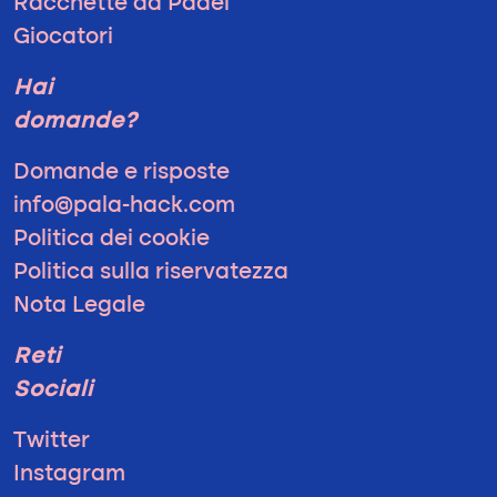
Racchette da Padel
Giocatori
Hai
domande?
Domande e risposte
info@pala-hack.com
Politica dei cookie
Politica sulla riservatezza
Nota Legale
Reti
Sociali
Twitter
Instagram