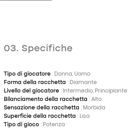
03. Specifiche
: Donna, Uomo
Tipo di giocatore
: Diamante
Forma della racchetta
: Intermedio, Principiante
Livello del giocatore
: Alto
Bilanciamento della racchetta
: Morbida
Sensazione della racchetta
: Lisa
Superficie della racchetta
: Potenza
Tipo di gioco