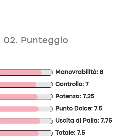
02. Punteggio
Manovrabilità: 8
Controllo: 7
Potenza: 7.25
Punto Dolce: 7.5
Uscita di Palla: 7.75
Totale: 7.5