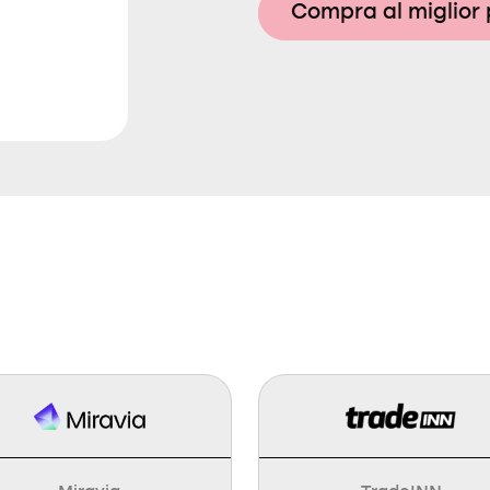
Compra al miglior