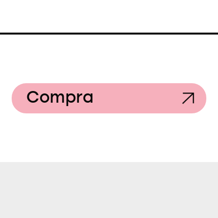
Compra