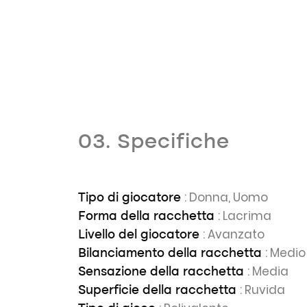
03. Specifiche
: Donna, Uomo
Tipo di giocatore
: Lacrima
Forma della racchetta
: Avanzato
Livello del giocatore
: Medio
Bilanciamento della racchetta
: Media
Sensazione della racchetta
: Ruvida
Superficie della racchetta