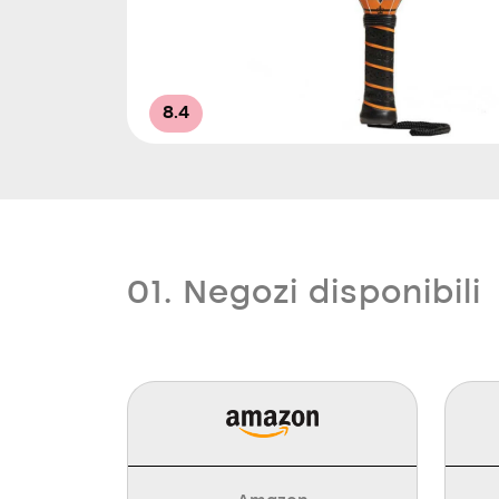
8.4
01. Negozi disponibili