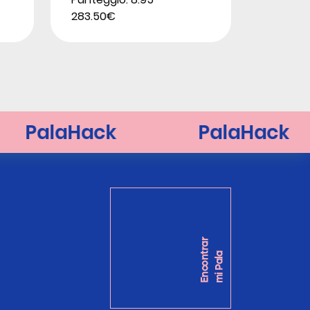
283.50€