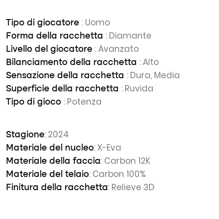
: Uomo
Tipo di giocatore
: Diamante
Forma della racchetta
: Avanzato
Livello del giocatore
: Alto
Bilanciamento della racchetta
: Dura, Media
Sensazione della racchetta
: Ruvida
Superficie della racchetta
: Potenza
Tipo di gioco
: 2024
Stagione
: X-Eva
Materiale del nucleo
: Carbon 12K
Materiale della faccia
: Carbon 100%
Materiale del telaio
: Relieve 3D
Finitura della racchetta