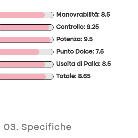
Manovrabilità: 8.5
Controllo: 9.25
Potenza: 9.5
Punto Dolce: 7.5
Uscita di Palla: 8.5
Totale: 8.65
03. Specifiche