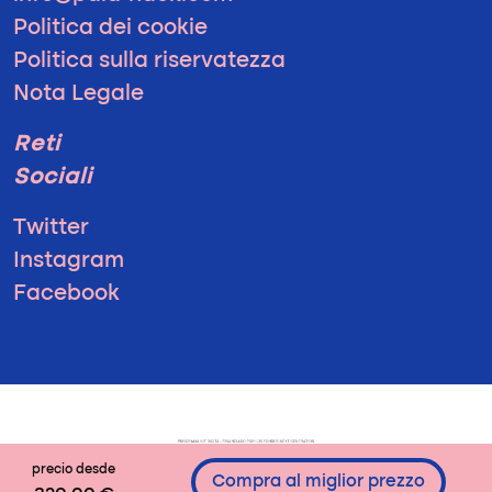
Politica dei cookie
Politica sulla riservatezza
Nota Legale
Reti
Sociali
Twitter
Instagram
Facebook
precio desde
Compra al miglior prezzo