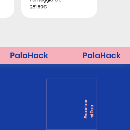
281.59€