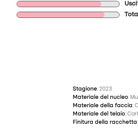
Usci
Tota
: 2023
Stagione
: Mu
Materiale del nucleo
: 
Materiale della faccia
: Ca
Materiale del telaio
Finitura della racchetta