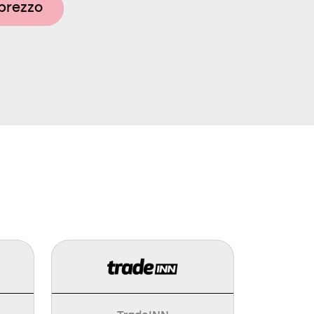
 prezzo