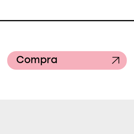
Compra