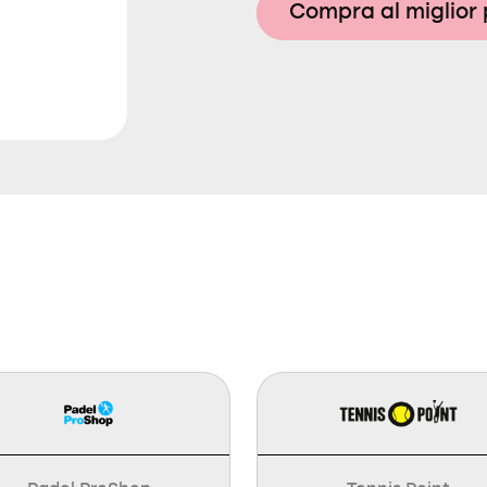
Compra al miglior