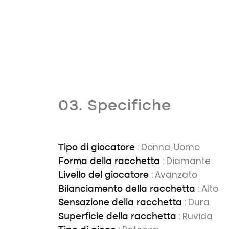
03. Specifiche
: Donna, Uomo
Tipo di giocatore
: Diamante
Forma della racchetta
: Avanzato
Livello del giocatore
: Alto
Bilanciamento della racchetta
: Dura
Sensazione della racchetta
: Ruvida
Superficie della racchetta