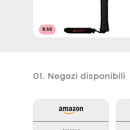
8.55
01. Negozi disponibili