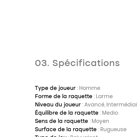
03. Spécifications
: Homme
Type de joueur
: Larme
Forme de la raquette
: Avancé, Intermédia
Niveau du joueur
: Medio
Équilibre de la raquette
: Moyen
Sens de la raquette
: Rugueuse
Surface de la raquette