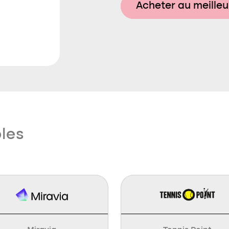
Acheter au meilleu
bles