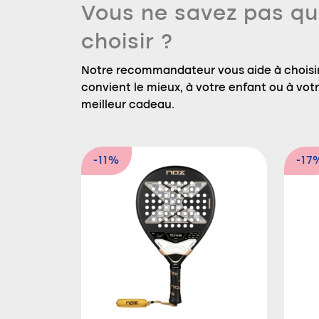
Vous ne savez pas qu
choisir ?
Notre recommandateur vous aide à choisir
convient le mieux, à votre enfant ou à votre
meilleur cadeau.
-11%
-17