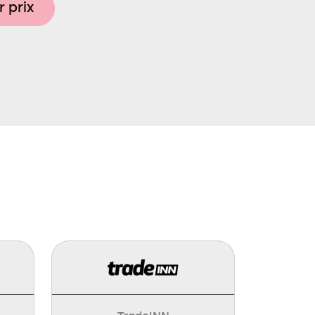
r prix