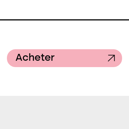
Acheter