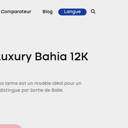
Comparateur
Blog
Langue
uxury Bahia 12K
x larme est un modèle idéal pour un
distingue par Sortie de Balle.