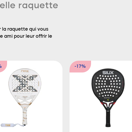
elle raquette
 la raquette qui vous
 ami pour leur offrir le
%
-17%