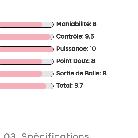
Maniabilité: 8
Contrôle: 9.5
Puissance: 10
Point Doux: 8
Sortie de Balle: 8
Total: 8.7
03. Spécifications