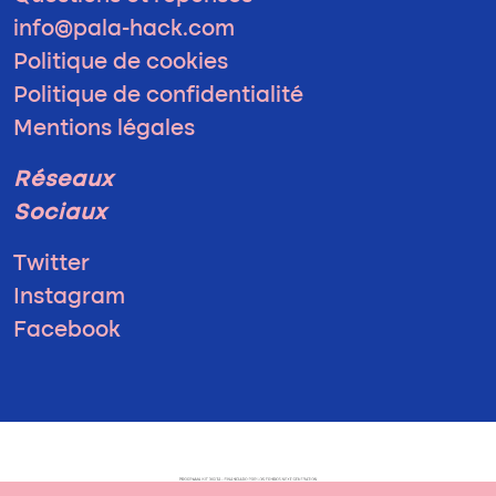
info@pala-hack.com
Politique de cookies
Politique de confidentialité
Mentions légales
Réseaux
Sociaux
Twitter
Instagram
Facebook