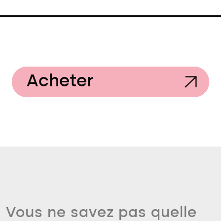
Acheter
Vous ne savez pas quelle