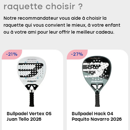
raquette choisir ?
Notre recommandateur vous aide à choisir la
raquette qui vous convient le mieux, à votre enfant
ou à votre ami pour leur offrir le meilleur cadeau.
-21%
-27%
Bullpadel Vertex 05
Bullpadel Hack 04
Juan Tello 2026
Paquito Navarro 2026