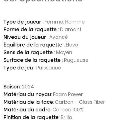
: Femme, Homme
Type de joueur
: Diamant
Forme de la raquette
: Avancé
Niveau du joueur
: Élevé
Équilibre de la raquette
: Moyen
Sens de la raquette
: Rugueuse
Surface de la raquette
: Puissance
Type de jeu
: 2024
Saison
: Foam Power
Matériau du noyau
: Carbon + Glass Fiber
Matériau de la face
: Carbon 100%
Matériau du cadre
: Brillo
Finition de la raquette