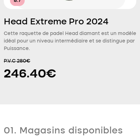
8.7
Head Extreme Pro 2024
Cette raquette de padel Head diamant est un modèle
idéal pour un niveau intermédiaire et se distingue par
Puissance.
P.V.C 280€
246.40€
01. Magasins disponibles