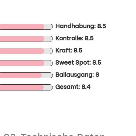
Handhabung: 8.5
Kontrolle: 8.5
Kraft: 8.5
Sweet Spot: 8.5
Ballausgang: 8
Gesamt: 8.4