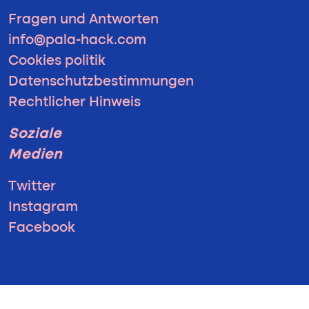
Fragen und Antworten
info@pala-hack.com
Cookies politik
Datenschutzbestimmungen
Rechtlicher Hinweis
Soziale
Medien
Twitter
Instagram
Facebook