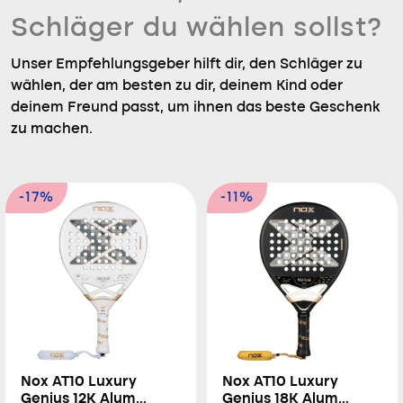
Schläger du wählen sollst?
Unser Empfehlungsgeber hilft dir, den Schläger zu
wählen, der am besten zu dir, deinem Kind oder
deinem Freund passt, um ihnen das beste Geschenk
zu machen.
-17%
-11%
Nox AT10 Luxury
Nox AT10 Luxury
Genius 12K Alum
Genius 18K Alum