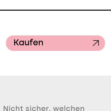
Kaufen
Nicht sicher, welchen