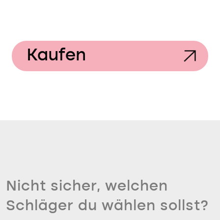
Kaufen
Nicht sicher, welchen
Schläger du wählen sollst?