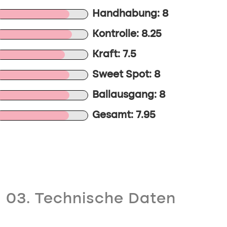
Handhabung: 8
Kontrolle: 8.25
Kraft: 7.5
Sweet Spot: 8
Ballausgang: 8
Gesamt: 7.95
03. Technische Daten