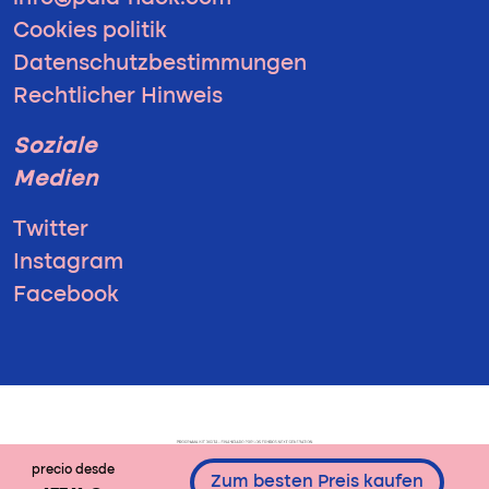
Cookies politik
Datenschutzbestimmungen
Rechtlicher Hinweis
Soziale
Medien
Twitter
Instagram
Facebook
precio desde
Zum besten Preis kaufen