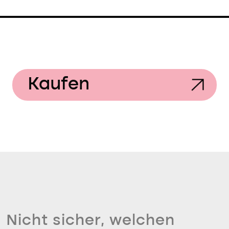
Kaufen
Nicht sicher, welchen