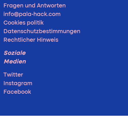
Fragen und Antworten
info@pala-hack.com
Cookies politik
Datenschutzbestimmungen
Rechtlicher Hinweis
Soziale
Medien
Twitter
Instagram
Facebook