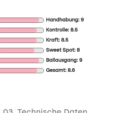
Handhabung: 9
Kontrolle: 8.5
Kraft: 8.5
Sweet Spot: 8
Ballausgang: 9
Gesamt: 8.6
03. Technische Daten