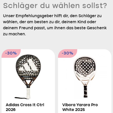
Schläger du wählen sollst?
Unser Empfehlungsgeber hilft dir, den Schläger zu
wählen, der am besten zu dir, deinem Kind oder
deinem Freund passt, um ihnen das beste Geschenk
zu machen.
-30%
-30%
Adidas Cross It Ctrl
Vibora Yarara Pro
2026
White 2025