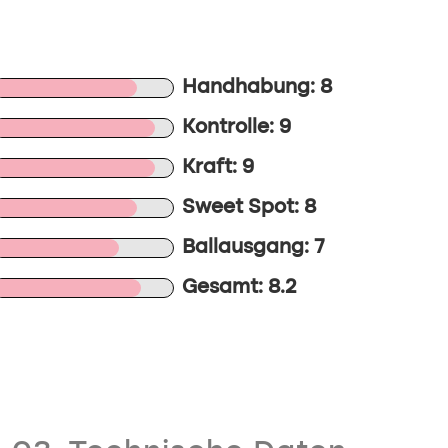
Handhabung: 8
Kontrolle: 9
Kraft: 9
Sweet Spot: 8
Ballausgang: 7
Gesamt: 8.2