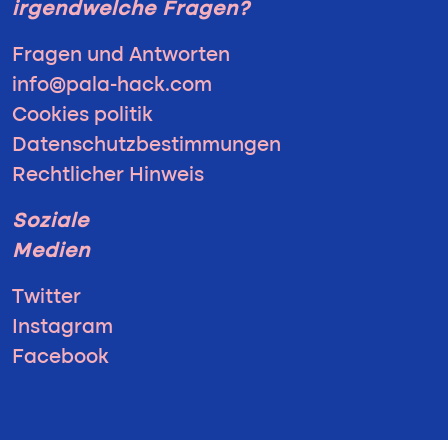
irgendwelche Fragen?
Fragen und Antworten
info@pala-hack.com
Cookies politik
Datenschutzbestimmungen
Rechtlicher Hinweis
Soziale
Medien
Twitter
Instagram
Facebook