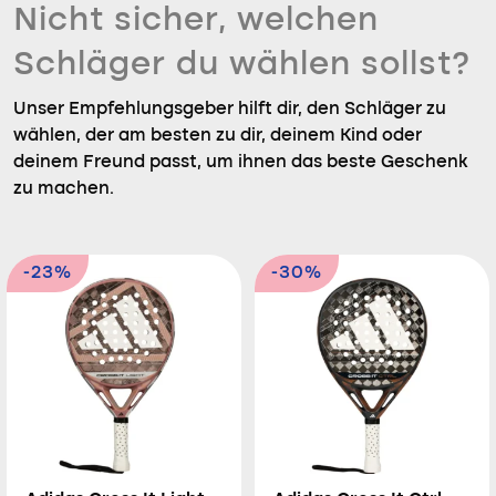
Nicht sicher, welchen
Schläger du wählen sollst?
Unser Empfehlungsgeber hilft dir, den Schläger zu
wählen, der am besten zu dir, deinem Kind oder
deinem Freund passt, um ihnen das beste Geschenk
zu machen.
-23%
-30%