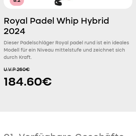
8.2
Royal Padel Whip Hybrid
2024
Dieser Padelschläger Royal padel rund ist ein ideales
Modell für ein Niveau mittelstufe und zeichnet sich
durch Kraft.
U.V.P 260€
184.60€