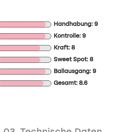
Handhabung: 9
Kontrolle: 9
Kraft: 8
Sweet Spot: 8
Ballausgang: 9
Gesamt: 8.6