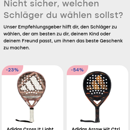
Nicht sicher, welchen
Schläger du wählen sollst?
Unser Empfehlungsgeber hilft dir, den Schläger zu
wählen, der am besten zu dir, deinem Kind oder
deinem Freund passt, um ihnen das beste Geschenk
zu machen.
-23%
-54%
Adidas Cross It Light
Adidas Arrow Hit Ctrl