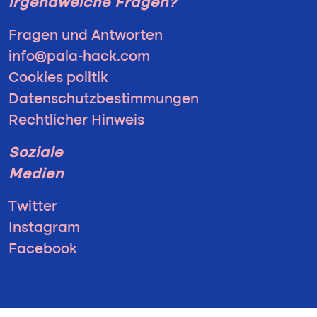
irgendwelche Fragen?
Fragen und Antworten
info@pala-hack.com
Cookies politik
Datenschutzbestimmungen
Rechtlicher Hinweis
Soziale
Medien
Twitter
Instagram
Facebook