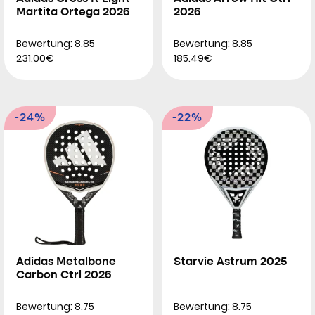
Martita Ortega 2026
2026
Bewertung: 8.85
Bewertung: 8.85
231.00€
185.49€
-24%
-22%
Adidas Metalbone
Starvie Astrum 2025
Carbon Ctrl 2026
Bewertung: 8.75
Bewertung: 8.75