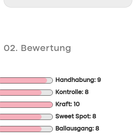
02. Bewertung
Handhabung: 9
Kontrolle: 8
Kraft: 10
Sweet Spot: 8
Ballausgang: 8