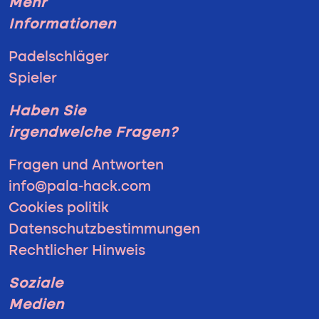
Mehr
Informationen
Padelschläger
Spieler
Haben Sie
irgendwelche Fragen?
Fragen und Antworten
info@pala-hack.com
Cookies politik
Datenschutzbestimmungen
Rechtlicher Hinweis
Soziale
Medien