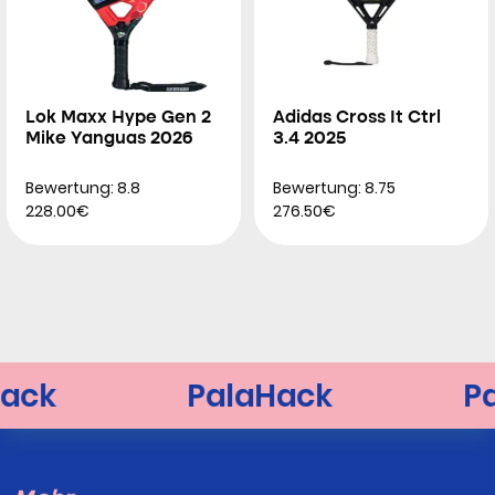
Lok Maxx Hype Gen 2
Adidas Cross It Ctrl
Mike Yanguas 2026
3.4 2025
Bewertung: 8.8
Bewertung: 8.75
228.00€
276.50€