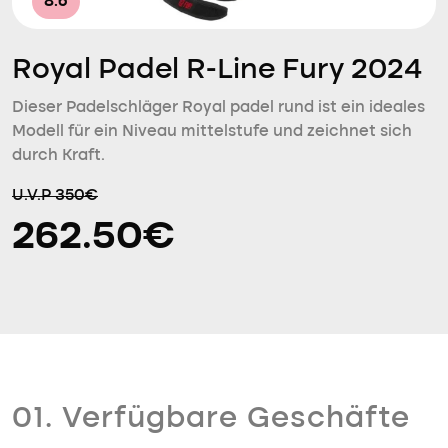
8.6
Royal Padel R-Line Fury 2024
Dieser Padelschläger Royal padel rund ist ein ideales
Modell für ein Niveau mittelstufe und zeichnet sich
durch Kraft.
U.V.P 350€
262.50€
01. Verfügbare Geschäfte