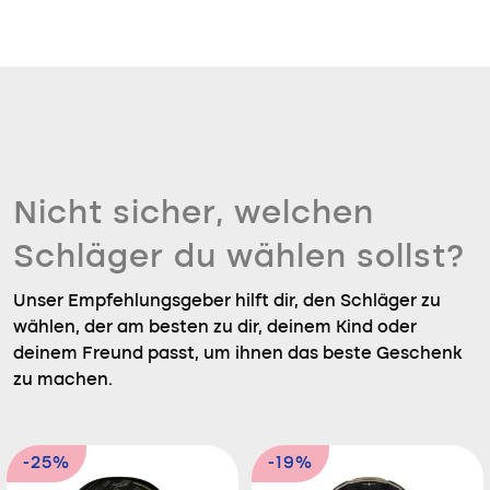
Nicht sicher, welchen
Schläger du wählen sollst?
Unser Empfehlungsgeber hilft dir, den Schläger zu
wählen, der am besten zu dir, deinem Kind oder
deinem Freund passt, um ihnen das beste Geschenk
zu machen.
-25%
-19%