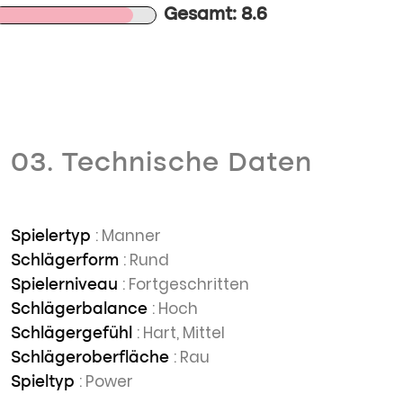
Gesamt: 8.6
03. Technische Daten
: Manner
Spielertyp
: Rund
Schlägerform
: Fortgeschritten
Spielerniveau
: Hoch
Schlägerbalance
: Hart, Mittel
Schlägergefühl
: Rau
Schlägeroberfläche
: Power
Spieltyp