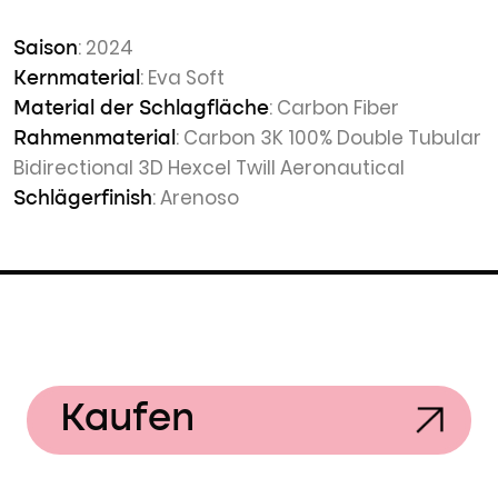
: 2024
Saison
: Eva Soft
Kernmaterial
: Carbon Fiber
Material der Schlagfläche
: Carbon 3K 100% Double Tubular
Rahmenmaterial
Bidirectional 3D Hexcel Twill Aeronautical
: Arenoso
Schlägerfinish
Kaufen