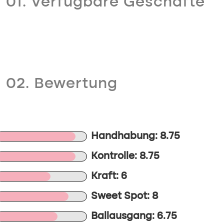
01. Verfügbare Geschäfte
02. Bewertung
Handhabung: 8.75
Kontrolle: 8.75
Kraft: 6
Sweet Spot: 8
Ballausgang: 6.75