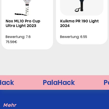
Nox ML10 Pro Cup
Kuikma PR 190 Light
Ultra Light 2023
2024
Bewertung: 7.6
Bewertung: 6.55
75.56€
Mehr