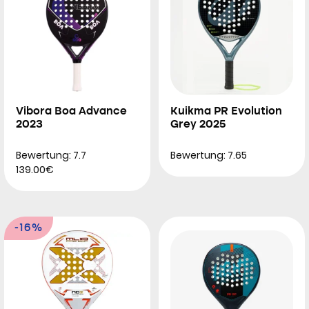
Vibora Boa Advance
Kuikma PR Evolution
2023
Grey 2025
Bewertung: 7.7
Bewertung: 7.65
139.00€
-16%