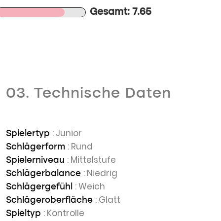
Gesamt: 7.65
03. Technische Daten
: Junior
Spielertyp
: Rund
Schlägerform
: Mittelstufe
Spielerniveau
: Niedrig
Schlägerbalance
: Weich
Schlägergefühl
: Glatt
Schlägeroberfläche
: Kontrolle
Spieltyp