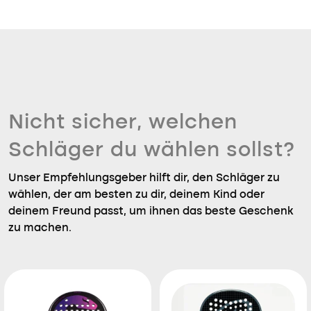
Nicht sicher, welchen
Schläger du wählen sollst?
Unser Empfehlungsgeber hilft dir, den Schläger zu
wählen, der am besten zu dir, deinem Kind oder
deinem Freund passt, um ihnen das beste Geschenk
zu machen.