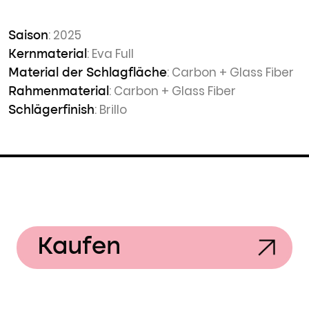
: 2025
Saison
: Eva Full
Kernmaterial
: Carbon + Glass Fiber
Material der Schlagfläche
: Carbon + Glass Fiber
Rahmenmaterial
: Brillo
Schlägerfinish
Kaufen