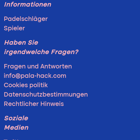
Informationen
Padelschläger
Spieler
Haben Sie
irgendwelche Fragen?
Fragen und Antworten
info@pala-hack.com
Cookies politik
Datenschutzbestimmungen
Rechtlicher Hinweis
Soziale
Medien