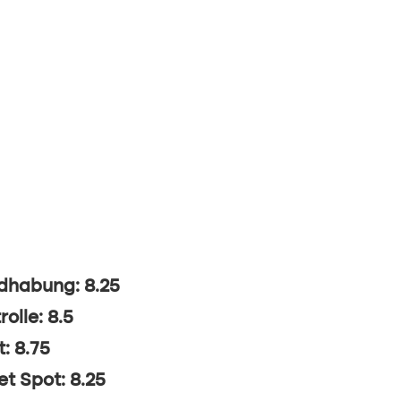
dhabung: 8.25
rolle: 8.5
t: 8.75
t Spot: 8.25