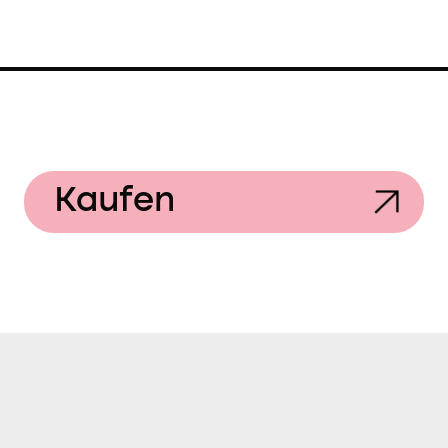
Kaufen