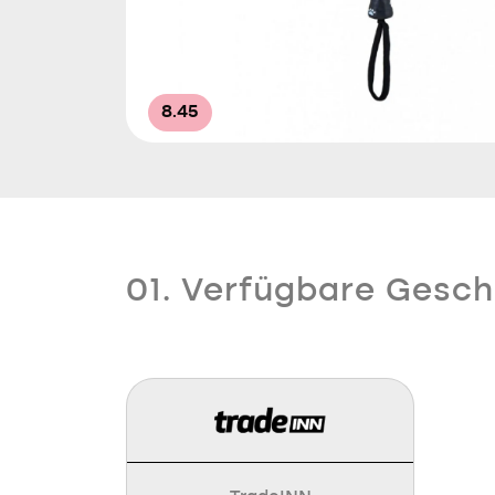
8.45
01. Verfügbare Gesch