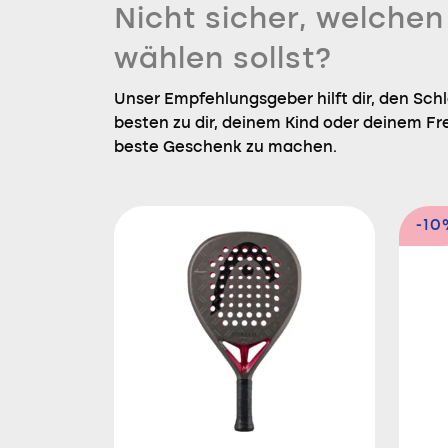
Nicht sicher, welche
wählen sollst?
Unser Empfehlungsgeber hilft dir, den Sch
besten zu dir, deinem Kind oder deinem Fr
beste Geschenk zu machen.
-10