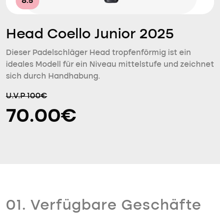
8.5
Head Coello Junior 2025
Dieser Padelschläger Head tropfenförmig ist ein
ideales Modell für ein Niveau mittelstufe und zeichnet
sich durch Handhabung.
U.V.P 100€
70.00€
01. Verfügbare Geschäfte