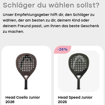
Schläger du wählen sollst?
Unser Empfehlungsgeber hilft dir, den Schläger zu
wählen, der am besten zu dir, deinem Kind oder
deinem Freund passt, um ihnen das beste Geschenk
zu machen.
-26%
Head Coello Junior
Head Speed Junior
2026
2025