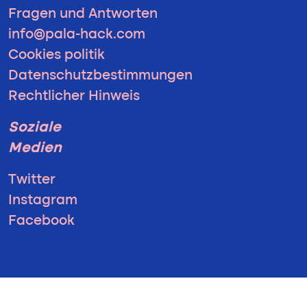
Fragen und Antworten
info@pala-hack.com
Cookies politik
Datenschutzbestimmungen
Rechtlicher Hinweis
Soziale
Medien
Twitter
Instagram
Facebook