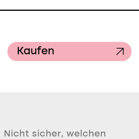
Kaufen
Nicht sicher, welchen