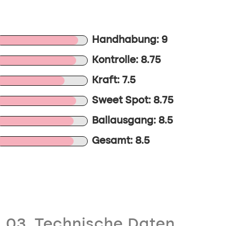
Handhabung: 9
Kontrolle: 8.75
Kraft: 7.5
Sweet Spot: 8.75
Ballausgang: 8.5
Gesamt: 8.5
03. Technische Daten