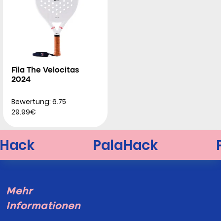
Fila The Velocitas
2024
Bewertung: 6.75
29.99€
Mehr
Informationen