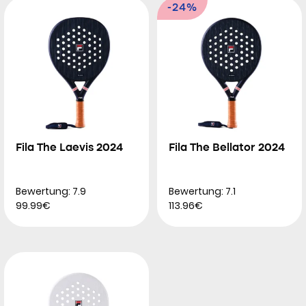
-24%
Fila The Laevis 2024
Fila The Bellator 2024
Bewertung: 7.9
Bewertung: 7.1
99.99€
113.96€