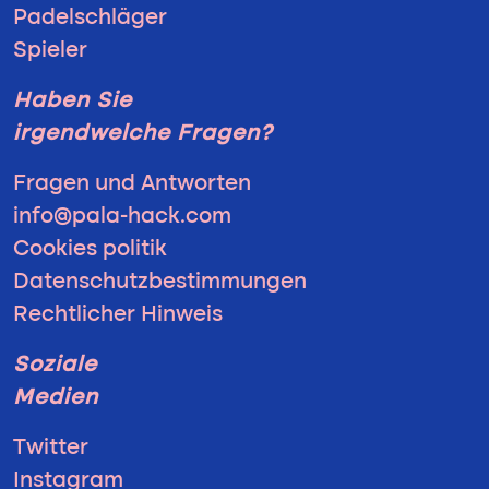
Padelschläger
Spieler
Haben Sie
irgendwelche Fragen?
Fragen und Antworten
info@pala-hack.com
Cookies politik
Datenschutzbestimmungen
Rechtlicher Hinweis
Soziale
Medien
Twitter
Instagram